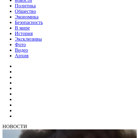
новости
Политика
Общество
Экономика
Безопасность
В мире
История
Эксклюзивы
Фото
Видео
Архив
НОВОСТИ