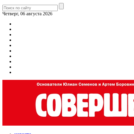
Четверг, 06 августа 2026