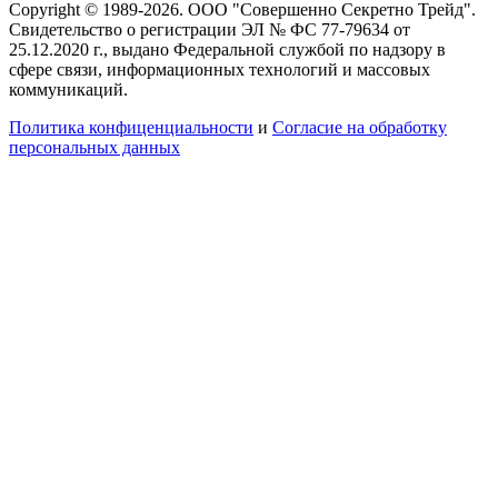
Copyright © 1989-2026. ООО "Совершенно Секретно Трейд".
Свидетельство о регистрации ЭЛ № ФС 77-79634 от
25.12.2020 г., выдано Федеральной службой по надзору в
сфере связи, информационных технологий и массовых
коммуникаций.
Политика конфиценциальности
и
Согласие на обработку
персональных данных