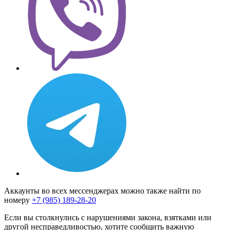
Аккаунты во всех мессенджерах можно также найти по
номеру
+7 (985) 189-28-20
Если вы столкнулись с нарушениями закона, взятками или
другой несправедливостью, хотите сообщить важную