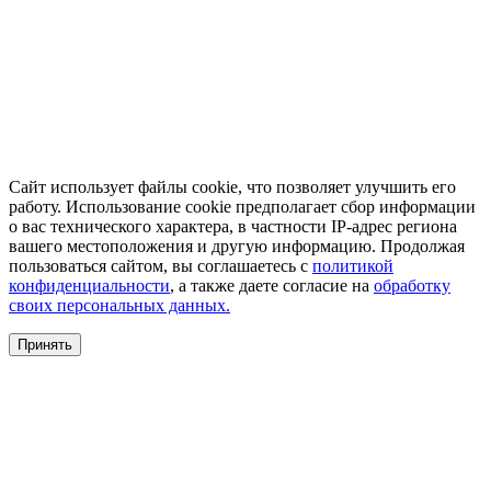
Сайт использует файлы cookie, что позволяет улучшить его
работу. Использование cookie предполагает сбор информации
о вас технического характера, в частности IP-адрес региона
вашего местоположения и другую информацию. Продолжая
пользоваться сайтом, вы соглашаетесь с
политикой
конфиденциальности
, а также даете согласие на
обработку
своих персональных данных.
Принять