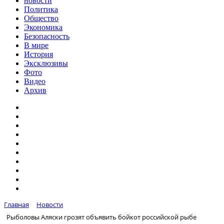
новости
Политика
Общество
Экономика
Безопасность
В мире
История
Эксклюзивы
Фото
Видео
Архив
Главная
Новости
Рыболовы Аляски грозят объявить бойкот российской рыбе