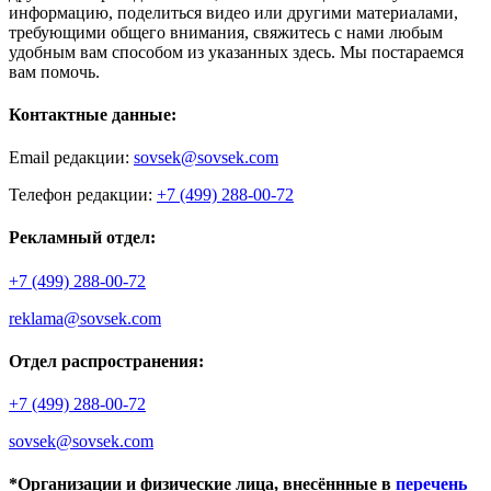
информацию, поделиться видео или другими материалами,
требующими общего внимания, свяжитесь с нами любым
удобным вам способом из указанных здесь. Мы постараемся
вам помочь.
Контактные данные:
Email редакции:
sovsek@sovsek.com
Телефон редакции:
+7 (499) 288-00-72
Рекламный отдел:
+7 (499) 288-00-72
reklama@sovsek.com
Отдел распространения:
+7 (499) 288-00-72
sovsek@sovsek.com
*Организации и физические лица, внесённные в
перечень