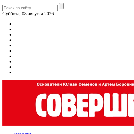
Суббота, 08 августа 2026