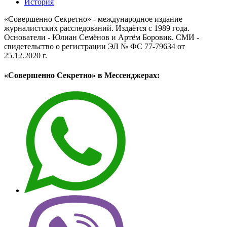
История
«Совершенно Секретно» - международное издание
журналистских расследований. Издаётся с 1989 года.
Основатели - Юлиан Семёнов и Артём Боровик. CМИ -
свидетельство о регистрации ЭЛ № ФС 77-79634 от
25.12.2020 г.
«Совершенно Секретно» в Мессенджерах: