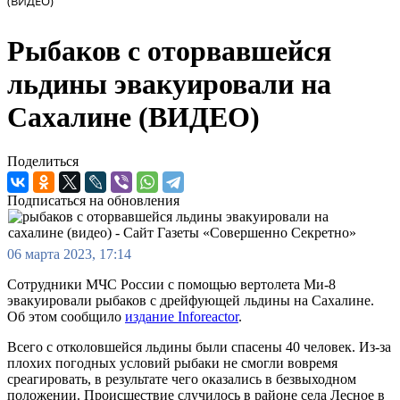
(ВИДЕО)
Рыбаков с оторвавшейся
льдины эвакуировали на
Сахалине (ВИДЕО)
Поделиться
Подписаться на обновления
06 марта 2023, 17:14
Сотрудники МЧС России с помощью вертолета Ми-8
эвакуировали рыбаков с дрейфующей льдины на Сахалине.
Об этом сообщило
издание Inforeactor
.
Всего с отколовшейся льдины были спасены 40 человек. Из-за
плохих погодных условий рыбаки не смогли вовремя
среагировать, в результате чего оказались в безвыходном
положении. Происшествие случилось в районе села Лесное в