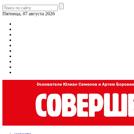
Пятница, 07 августа 2026