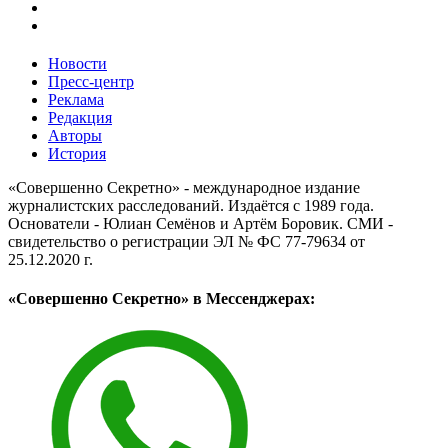
Новости
Пресс-центр
Реклама
Редакция
Авторы
История
«Совершенно Секретно» - международное издание
журналистских расследований. Издаётся с 1989 года.
Основатели - Юлиан Семёнов и Артём Боровик. CМИ -
свидетельство о регистрации ЭЛ № ФС 77-79634 от
25.12.2020 г.
«Совершенно Секретно» в Мессенджерах: