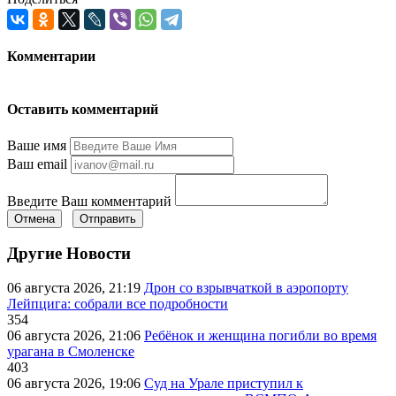
Комментарии
Оставить комментарий
Ваше имя
Ваш email
Введите Ваш комментарий
Отмена
Отправить
Другие Новости
06 августа 2026, 21:19
Дрон со взрывчаткой в аэропорту
Лейпцига: собрали все подробности
354
06 августа 2026, 21:06
Ребёнок и женщина погибли во время
урагана в Смоленске
403
06 августа 2026, 19:06
Суд на Урале приступил к