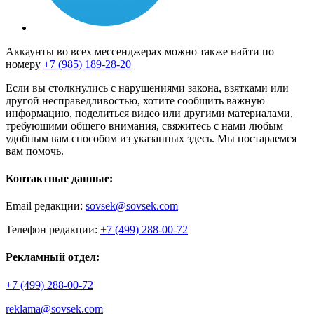
Аккаунты во всех мессенджерах можно также найти по
номеру
+7 (985) 189-28-20
Если вы столкнулись с нарушениями закона, взятками или
другой несправедливостью, хотите сообщить важную
информацию, поделиться видео или другими материалами,
требующими общего внимания, свяжитесь с нами любым
удобным вам способом из указанных здесь. Мы постараемся
вам помочь.
Контактные данные:
Email редакции:
sovsek@sovsek.com
Телефон редакции:
+7 (499) 288-00-72
Рекламный отдел:
+7 (499) 288-00-72
reklama@sovsek.com