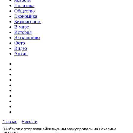
новости
Политика
Общество
Экономика
Безопасность
В мире
История
Эксклюзивы
Фото
Видео
Архив
Главная
Новости
Рыбаков с оторвавшейся льдины эвакуировали на Сахалине