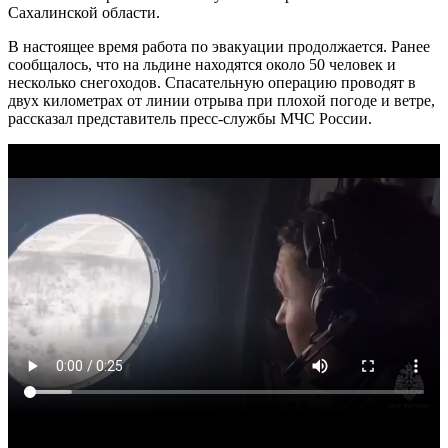
Сахалинской области.
В настоящее время работа по эвакуации продолжается. Ранее
сообщалось, что на льдине находятся около 50 человек и
несколько снегоходов. Спасательную операцию проводят в
двух километрах от линии отрыва при плохой погоде и ветре,
рассказал представитель пресс-службы МЧС России.