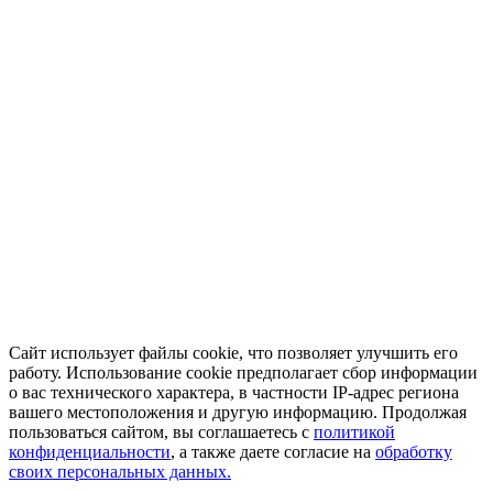
Сайт использует файлы cookie, что позволяет улучшить его
работу. Использование cookie предполагает сбор информации
о вас технического характера, в частности IP-адрес региона
вашего местоположения и другую информацию. Продолжая
пользоваться сайтом, вы соглашаетесь с
политикой
конфиденциальности
, а также даете согласие на
обработку
своих персональных данных.