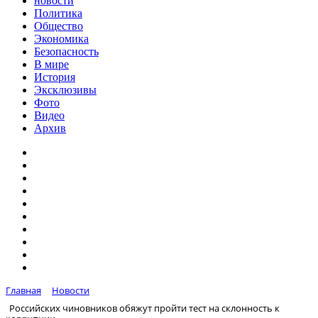
новости
Политика
Общество
Экономика
Безопасность
В мире
История
Эксклюзивы
Фото
Видео
Архив
Главная
Новости
Российских чиновников обяжут пройти тест на склонность к