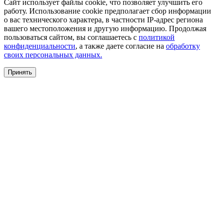
Сайт использует файлы cookie, что позволяет улучшить его
работу. Использование cookie предполагает сбор информации
о вас технического характера, в частности IP-адрес региона
вашего местоположения и другую информацию. Продолжая
пользоваться сайтом, вы соглашаетесь с
политикой
конфиденциальности
, а также даете согласие на
обработку
своих персональных данных.
Принять