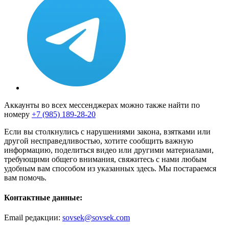
Аккаунты во всех мессенджерах можно также найти по
номеру
+7 (985) 189-28-20
Если вы столкнулись с нарушениями закона, взятками или
другой несправедливостью, хотите сообщить важную
информацию, поделиться видео или другими материалами,
требующими общего внимания, свяжитесь с нами любым
удобным вам способом из указанных здесь. Мы постараемся
вам помочь.
Контактные данные:
Email редакции:
sovsek@sovsek.com