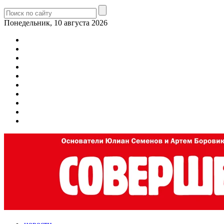
Понедельник, 10 августа 2026