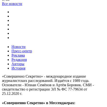
Все новости
Новости
Пресс-центр
Реклама
Редакция
Авторы
История
«Совершенно Секретно» - международное издание
журналистских расследований. Издаётся с 1989 года.
Основатели - Юлиан Семёнов и Артём Боровик. CМИ -
свидетельство о регистрации ЭЛ № ФС 77-79634 от
25.12.2020 г.
«Совершенно Секретно» в Мессенджерах: