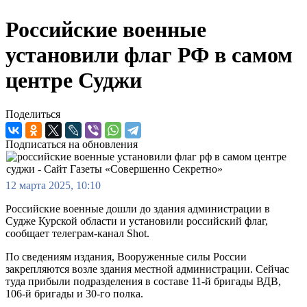
Российские военные
установили флаг РФ в самом
центре Суджи
Поделиться
Подписаться на обновления
12 марта 2025, 10:10
Российские военные дошли до здания администрации в
Судже Курской области и установили российский флаг,
сообщает телеграм-канал Shot.
По сведениям издания, Вооруженные силы России
закрепляются возле здания местной администрации. Сейчас
туда прибыли подразделения в составе 11-й бригады ВДВ,
106-й бригады и 30-го полка.