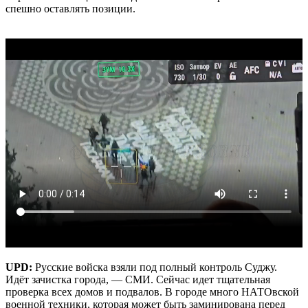
спешно оставлять позиции.
UPD:
Русские войска взяли под полный контроль Суджу.
Идёт зачистка города, — СМИ. Сейчас идет тщательная
проверка всех домов и подвалов. В городе много НАТОвской
военной техники, которая может быть заминирована перед