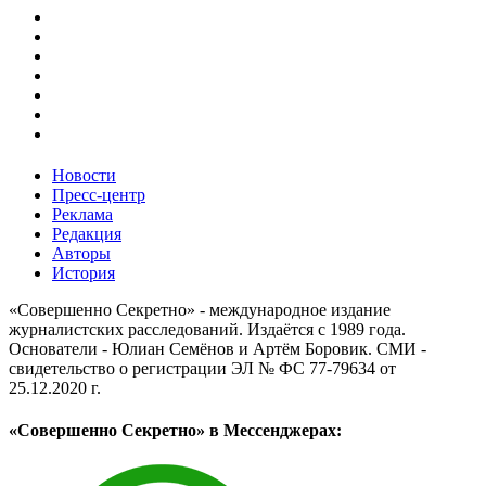
Новости
Пресс-центр
Реклама
Редакция
Авторы
История
«Совершенно Секретно» - международное издание
журналистских расследований. Издаётся с 1989 года.
Основатели - Юлиан Семёнов и Артём Боровик. CМИ -
свидетельство о регистрации ЭЛ № ФС 77-79634 от
25.12.2020 г.
«Совершенно Секретно» в Мессенджерах: