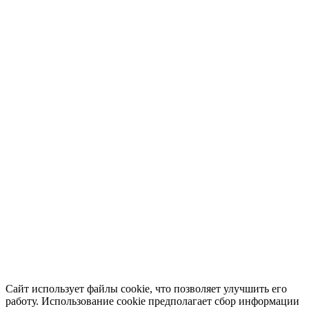
Сайт использует файлы cookie, что позволяет улучшить его
работу. Использование cookie предполагает сбор информации