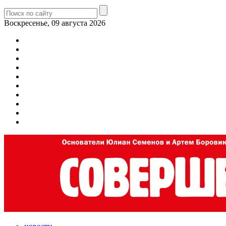
Воскресенье, 09 августа 2026