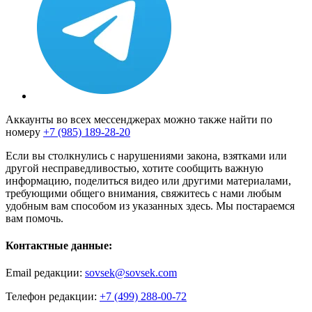
Аккаунты во всех мессенджерах можно также найти по
номеру
+7 (985) 189-28-20
Если вы столкнулись с нарушениями закона, взятками или
другой несправедливостью, хотите сообщить важную
информацию, поделиться видео или другими материалами,
требующими общего внимания, свяжитесь с нами любым
удобным вам способом из указанных здесь. Мы постараемся
вам помочь.
Контактные данные:
Email редакции:
sovsek@sovsek.com
Телефон редакции:
+7 (499) 288-00-72