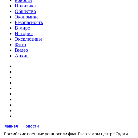
новости
Политика
Общество
Экономика
Безопасность
В мире
История
Эксклюзивы
Фото
Видео
Архив
Главная
Новости
Российские военные установили флаг РФ в самом центре Суджи