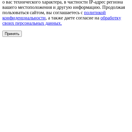
о вас технического характера, в частности IP-адрес региона
вашего местоположения и другую информацию. Продолжая
пользоваться сайтом, вы соглашаетесь с
политикой
конфиденциальности
, а также даете согласие на
обработку
своих персональных данных.
Принять