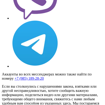
Аккаунты во всех мессенджерах можно также найти по
номеру
+7 (985) 189-28-20
Если вы столкнулись с нарушениями закона, взятками или
другой несправедливостью, хотите сообщить важную
информацию, поделиться видео или другими материалами,
требующими общего внимания, свяжитесь с нами любым
удобным вам способом из указанных здесь. Мы постараемся