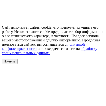
Сайт использует файлы cookie, что позволяет улучшить его
работу. Использование cookie предполагает сбор информации
о вас технического характера, в частности IP-адрес региона
вашего местоположения и другую информацию. Продолжая
пользоваться сайтом, вы соглашаетесь с
политикой
конфиденциальности
, а также даете согласие на
обработку
своих персональных данных.
Принять