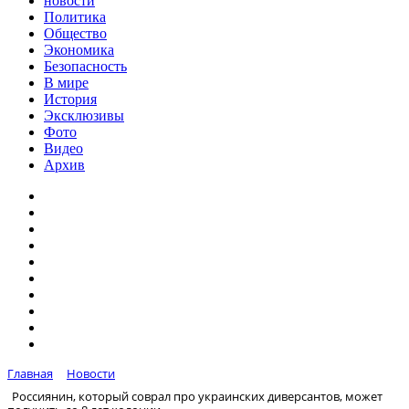
новости
Политика
Общество
Экономика
Безопасность
В мире
История
Эксклюзивы
Фото
Видео
Архив
Главная
Новости
Россиянин, который соврал про украинских диверсантов, может