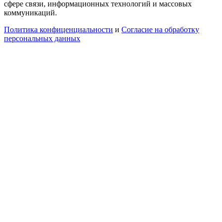
сфере связи, информационных технологий и массовых
коммуникаций.
Политика конфиценциальности
и
Согласие на обработку
персональных данных