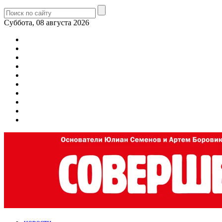
Суббота, 08 августа 2026