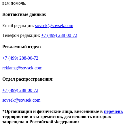
вам помочь.
Контактные данные:
Email редакции:
sovsek@sovsek.com
Телефон редакции:
+7 (499) 288-00-72
Рекламный отдел:
+7 (499) 288-00-72
reklama@sovsek.com
Отдел распространения:
+7 (499) 288-00-72
sovsek@sovsek.com
*Организации и физические лица, внесённные в
перечень
террористов и экстремистов, деятельность которых
запрещена в Российской Федерации: