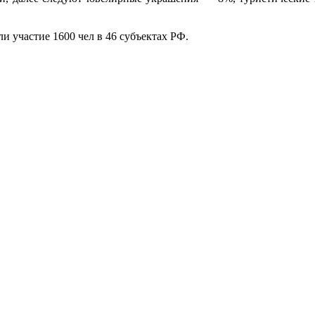
и участие 1600 чел в 46 субъектах РФ.