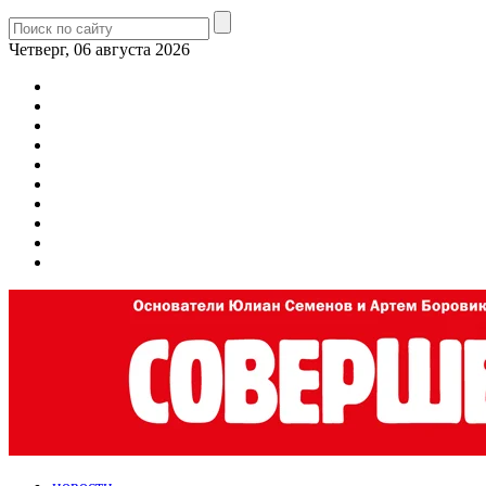
Четверг, 06 августа 2026