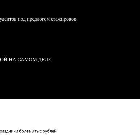
удентов под предлогом стажировок
ВОЙ НА САМОМ ДЕЛЕ
раздники более 8 тыс рублей