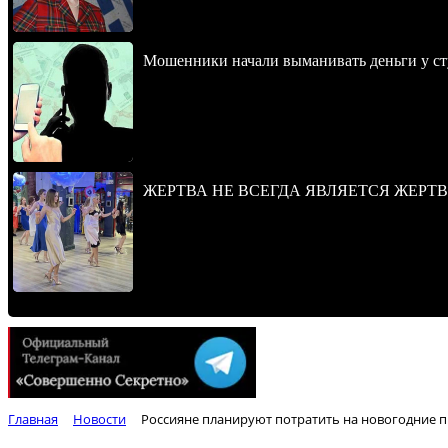
Мошенники начали выманивать деньги у ст
ЖЕРТВА НЕ ВСЕГДА ЯВЛЯЕТСЯ ЖЕРТ
Главная
Новости
Россияне планируют потратить на новогодние п