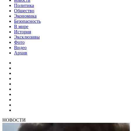
новости
Политика
Общество
Экономика
Безопасность
В мире
История
Эксклюзивы
Фото
Видео
Архив
НОВОСТИ