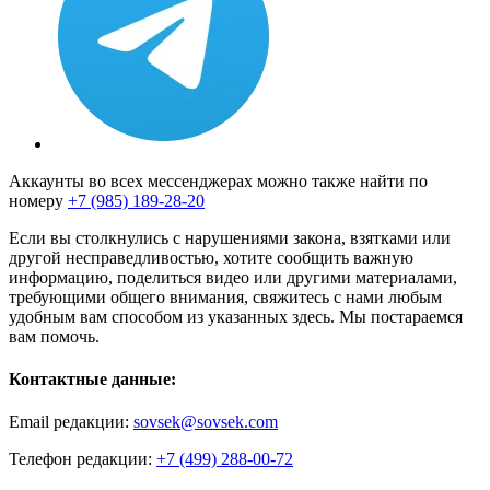
Аккаунты во всех мессенджерах можно также найти по
номеру
+7 (985) 189-28-20
Если вы столкнулись с нарушениями закона, взятками или
другой несправедливостью, хотите сообщить важную
информацию, поделиться видео или другими материалами,
требующими общего внимания, свяжитесь с нами любым
удобным вам способом из указанных здесь. Мы постараемся
вам помочь.
Контактные данные:
Email редакции:
sovsek@sovsek.com
Телефон редакции:
+7 (499) 288-00-72