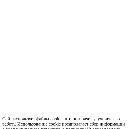
Сайт использует файлы cookie, что позволяет улучшить его
работу. Использование cookie предполагает сбор информации