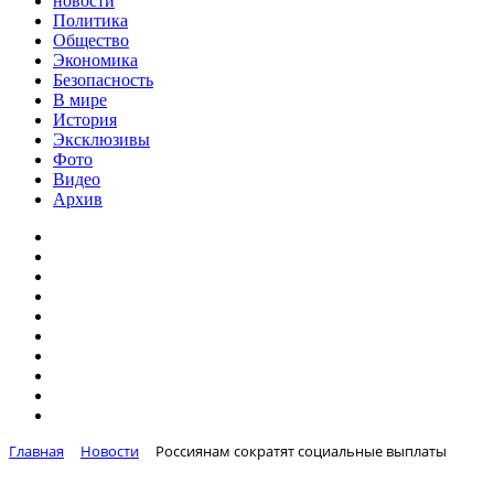
новости
Политика
Общество
Экономика
Безопасность
В мире
История
Эксклюзивы
Фото
Видео
Архив
Главная
Новости
Россиянам сократят социальные выплаты