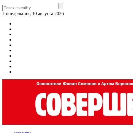
Понедельник, 10 августа 2026