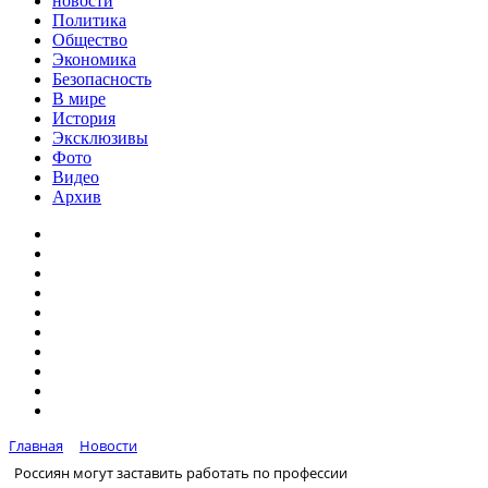
новости
Политика
Общество
Экономика
Безопасность
В мире
История
Эксклюзивы
Фото
Видео
Архив
Главная
Новости
Россиян могут заставить работать по профессии