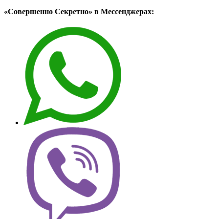
«Совершенно Секретно» в Мессенджерах: