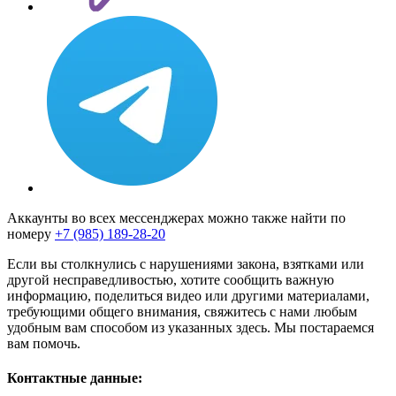
Аккаунты во всех мессенджерах можно также найти по
номеру
+7 (985) 189-28-20
Если вы столкнулись с нарушениями закона, взятками или
другой несправедливостью, хотите сообщить важную
информацию, поделиться видео или другими материалами,
требующими общего внимания, свяжитесь с нами любым
удобным вам способом из указанных здесь. Мы постараемся
вам помочь.
Контактные данные: