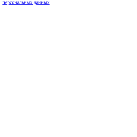
персональных данных