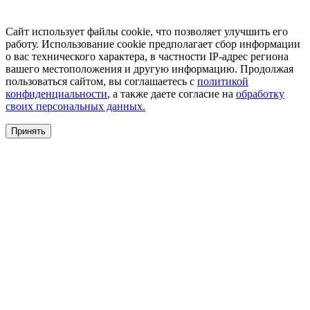
Сайт использует файлы cookie, что позволяет улучшить его
работу. Использование cookie предполагает сбор информации
о вас технического характера, в частности IP-адрес региона
вашего местоположения и другую информацию. Продолжая
пользоваться сайтом, вы соглашаетесь с
политикой
конфиденциальности
, а также даете согласие на
обработку
своих персональных данных.
Принять