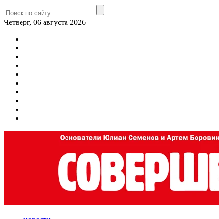
Четверг, 06 августа 2026