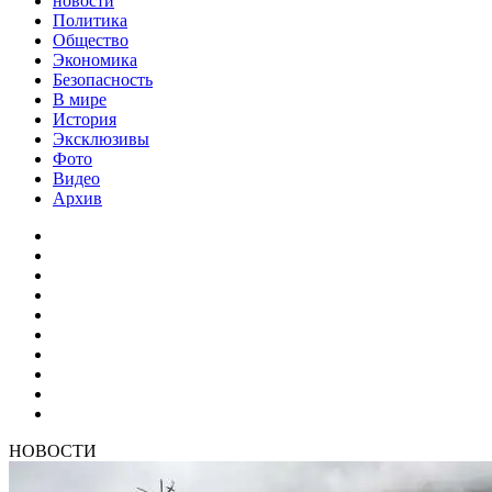
новости
Политика
Общество
Экономика
Безопасность
В мире
История
Эксклюзивы
Фото
Видео
Архив
НОВОСТИ