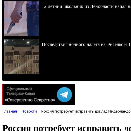
12-летний школьник из Ленобласти напал 
Последствия ночного налёта на Энгельс и Т
Главная
Новости
Россия потребует исправить доклад Нидерланд
Россия потребует исправить 