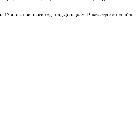
ие 17 июля прошлого года под Донецком. В катастрофе погибли