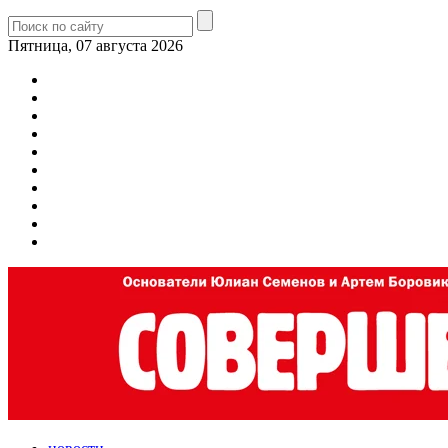
Пятница, 07 августа 2026