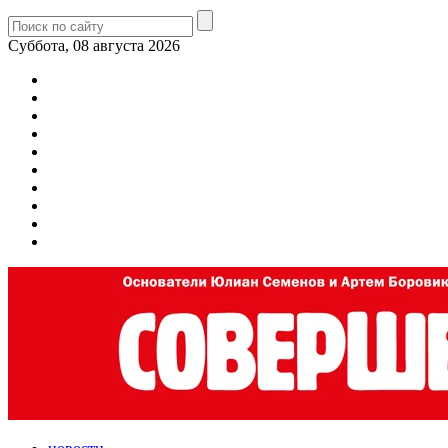
Суббота, 08 августа 2026