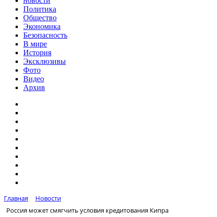
новости
Политика
Общество
Экономика
Безопасность
В мире
История
Эксклюзивы
Фото
Видео
Архив
Главная
Новости
Россия может смягчить условия кредитования Кипра