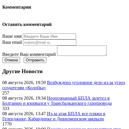
Комментарии
Оставить комментарий
Ваше имя
Ваш email
Введите Ваш комментарий
Отмена
Отправить
Другие Новости
08 августа 2026, 19:59
Возбуждено уголовное дело из-за угроз
создателям «Колобка»
257
08 августа 2026, 19:34
Неопознанный БПЛА залетел в
Болгарию и взорвался у Трансбалканского газопровода
333
08 августа 2026, 13:47
Из-за атак БПЛА все пляжи в
Геленджике, Кабардинке и Дивноморском закрыли
1770