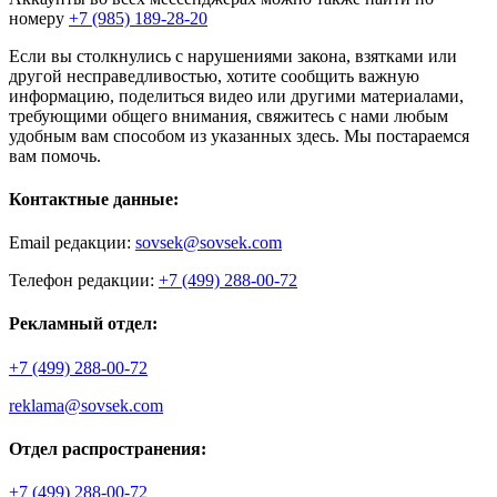
номеру
+7 (985) 189-28-20
Если вы столкнулись с нарушениями закона, взятками или
другой несправедливостью, хотите сообщить важную
информацию, поделиться видео или другими материалами,
требующими общего внимания, свяжитесь с нами любым
удобным вам способом из указанных здесь. Мы постараемся
вам помочь.
Контактные данные:
Email редакции:
sovsek@sovsek.com
Телефон редакции:
+7 (499) 288-00-72
Рекламный отдел:
+7 (499) 288-00-72
reklama@sovsek.com
Отдел распространения:
+7 (499) 288-00-72