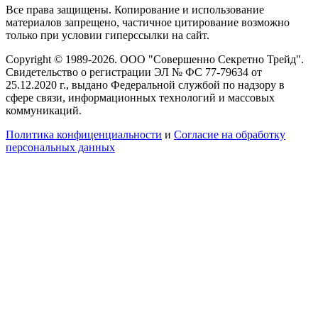
Все права защищены. Копирование и использование
материалов запрещено, частичное цитирование возможно
только при условии гиперссылки на сайт.
Copyright © 1989-2026. ООО "Совершенно Секретно Трейд".
Свидетельство о регистрации ЭЛ № ФС 77-79634 от
25.12.2020 г., выдано Федеральной службой по надзору в
сфере связи, информационных технологий и массовых
коммуникаций.
Политика конфиценциальности
и
Согласие на обработку
персональных данных