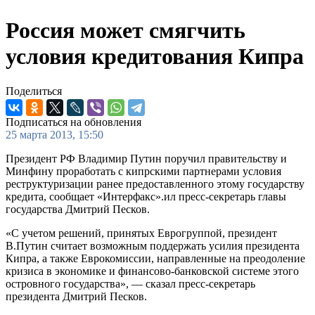
Россия может смягчить
условия кредитования Кипра
Поделиться
Подписаться на обновления
25 марта 2013, 15:50
Президент РФ Владимир Путин поручил правительству и
Минфину проработать с кипрскими партнерами условия
реструктуризации ранее предоставленного этому государству
кредита, сообщает «Интерфакс».ил пресс-секретарь главы
государства Дмитрий Песков.
«С учетом решений, принятых Еврогруппой, президент
В.Путин считает возможным поддержать усилия президента
Кипра, а также Еврокомиссии, направленные на преодоление
кризиса в экономике и финансово-банковской системе этого
островного государства», — сказал пресс-секретарь
президента Дмитрий Песков.