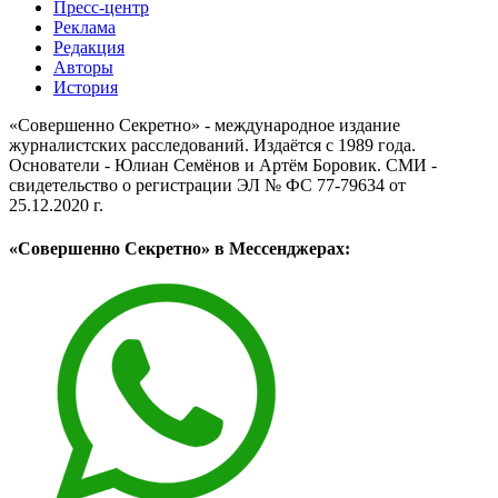
Пресс-центр
Реклама
Редакция
Авторы
История
«Совершенно Секретно» - международное издание
журналистских расследований. Издаётся с 1989 года.
Основатели - Юлиан Семёнов и Артём Боровик. CМИ -
свидетельство о регистрации ЭЛ № ФС 77-79634 от
25.12.2020 г.
«Совершенно Секретно» в Мессенджерах: