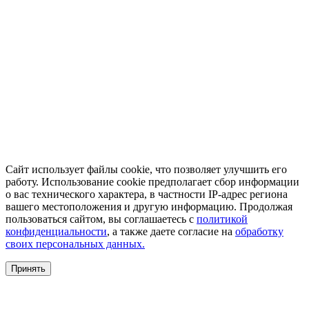
Сайт использует файлы cookie, что позволяет улучшить его
работу. Использование cookie предполагает сбор информации
о вас технического характера, в частности IP-адрес региона
вашего местоположения и другую информацию. Продолжая
пользоваться сайтом, вы соглашаетесь с
политикой
конфиденциальности
, а также даете согласие на
обработку
своих персональных данных.
Принять