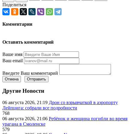
Поделиться
Комментарии
Оставить комментарий
Ваше имя
Ваш email
Введите Ваш комментарий
Отмена
Отправить
Другие Новости
06 августа 2026, 21:19
Дрон со взрывчаткой в аэропорту
Лейпцига: собрали все подробности
768
06 августа 2026, 21:06
Ребёнок и женщина погибли во время
урагана в Смоленске
579