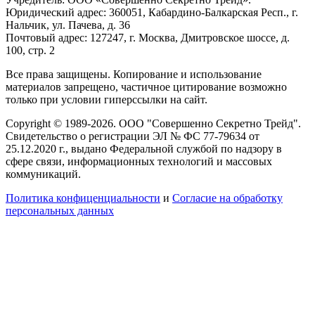
Юридический адрес: 360051, Кабардино-Балкарская Респ., г.
Нальчик, ул. Пачева, д. 36
Почтовый адрес: 127247, г. Москва, Дмитровское шоссе, д.
100, стр. 2
Все права защищены. Копирование и использование
материалов запрещено, частичное цитирование возможно
только при условии гиперссылки на сайт.
Copyright © 1989-2026. ООО "Совершенно Секретно Трейд".
Свидетельство о регистрации ЭЛ № ФС 77-79634 от
25.12.2020 г., выдано Федеральной службой по надзору в
сфере связи, информационных технологий и массовых
коммуникаций.
Политика конфиценциальности
и
Согласие на обработку
персональных данных