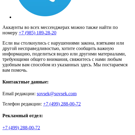
Аккаунты во всех мессенджерах можно также найти по
номеру
+7 (985) 189-28-20
Если вы столкнулись с нарушениями закона, взятками или
другой несправедливостью, хотите сообщить важную
информацию, поделиться видео или другими материалами,
требующими общего внимания, свяжитесь с нами любым
удобным вам способом из указанных здесь. Мы постараемся
вам помочь.
Контактные данные:
Email редакции:
sovsek@sovsek.com
Телефон редакции:
+7 (499) 288-00-72
Рекламный отдел:
+7 (499) 288-00-72