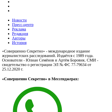
Новости
Пресс-центр
Реклама
Редакция
Авторы
История
«Совершенно Секретно» - международное издание
журналистских расследований. Издаётся с 1989 года.
Основатели - Юлиан Семёнов и Артём Боровик. CМИ -
свидетельство о регистрации ЭЛ № ФС 77-79634 от
25.12.2020 г.
«Совершенно Секретно» в Мессенджерах: