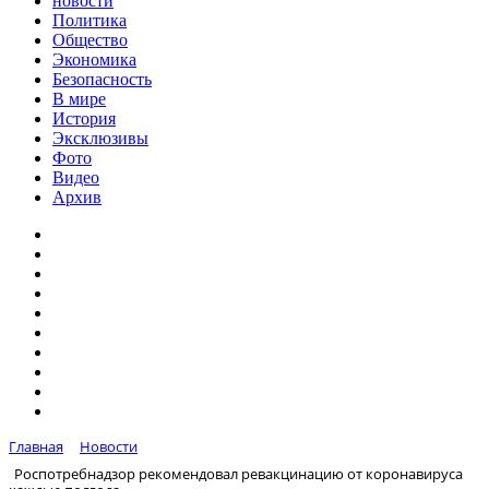
новости
Политика
Общество
Экономика
Безопасность
В мире
История
Эксклюзивы
Фото
Видео
Архив
Главная
Новости
Роспотребнадзор рекомендовал ревакцинацию от коронавируса