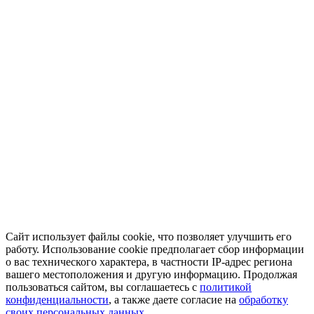
Сайт использует файлы cookie, что позволяет улучшить его
работу. Использование cookie предполагает сбор информации
о вас технического характера, в частности IP-адрес региона
вашего местоположения и другую информацию. Продолжая
пользоваться сайтом, вы соглашаетесь с
политикой
конфиденциальности
, а также даете согласие на
обработку
своих персональных данных.