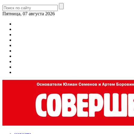
Пятница, 07 августа 2026