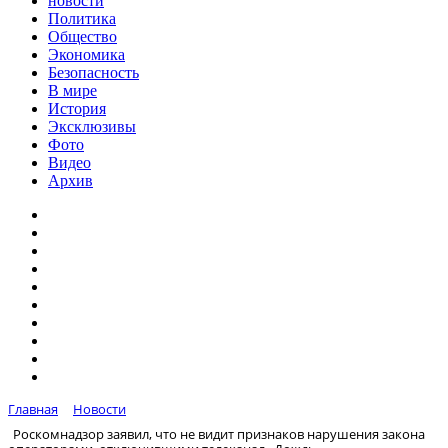
новости
Политика
Общество
Экономика
Безопасность
В мире
История
Эксклюзивы
Фото
Видео
Архив
Главная
Новости
Роскомнадзор заявил, что не видит признаков нарушения закона