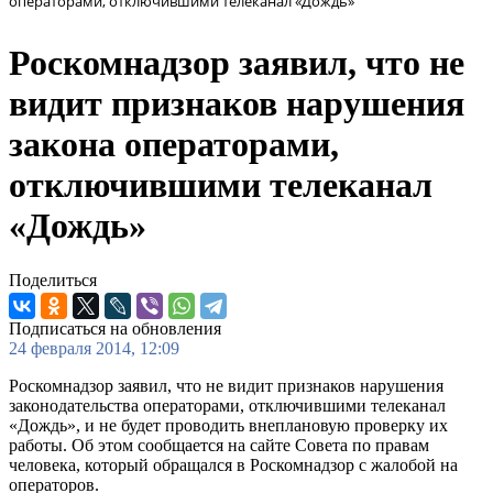
операторами, отключившими телеканал «Дождь»
Роскомнадзор заявил, что не
видит признаков нарушения
закона операторами,
отключившими телеканал
«Дождь»
Поделиться
Подписаться на обновления
24 февраля 2014, 12:09
Роскомнадзор заявил, что не видит признаков нарушения
законодательства операторами, отключившими телеканал
«Дождь», и не будет проводить внеплановую проверку их
работы. Об этом сообщается на сайте Совета по правам
человека, который обращался в Роскомнадзор с жалобой на
операторов.