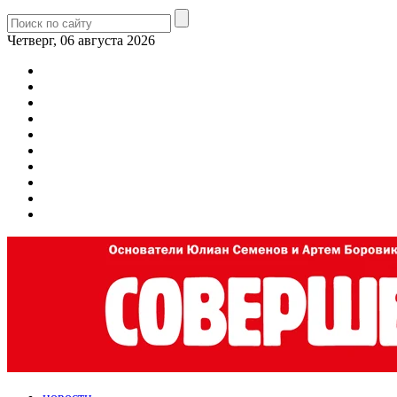
Четверг, 06 августа 2026