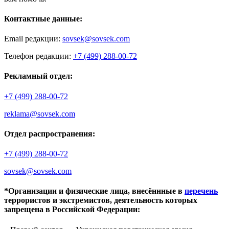
Контактные данные:
Email редакции:
sovsek@sovsek.com
Телефон редакции:
+7 (499) 288-00-72
Рекламный отдел:
+7 (499) 288-00-72
reklama@sovsek.com
Отдел распространения:
+7 (499) 288-00-72
sovsek@sovsek.com
*Организации и физические лица, внесённные в
перечень
террористов и экстремистов, деятельность которых
запрещена в Российской Федерации: