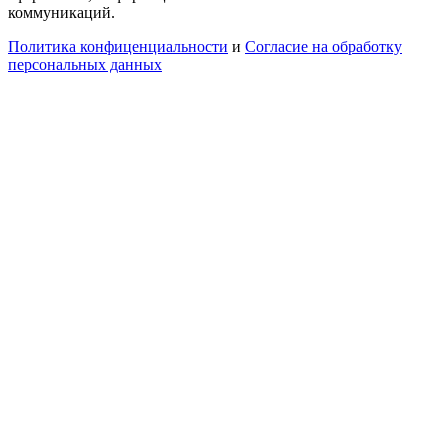
коммуникаций.
Политика конфиценциальности
и
Согласие на обработку
персональных данных