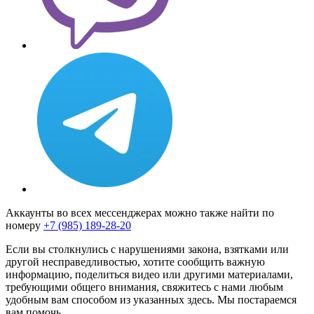
Аккаунты во всех мессенджерах можно также найти по
номеру
+7 (985) 189-28-20
Если вы столкнулись с нарушениями закона, взятками или
другой несправедливостью, хотите сообщить важную
информацию, поделиться видео или другими материалами,
требующими общего внимания, свяжитесь с нами любым
удобным вам способом из указанных здесь. Мы постараемся
вам помочь.