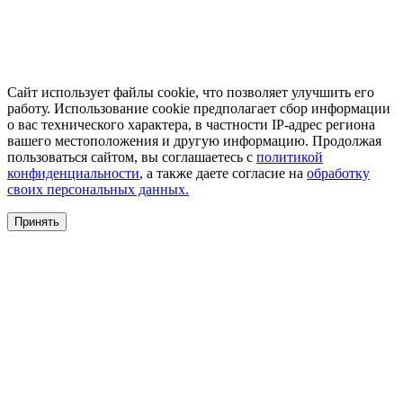
Сайт использует файлы cookie, что позволяет улучшить его
работу. Использование cookie предполагает сбор информации
о вас технического характера, в частности IP-адрес региона
вашего местоположения и другую информацию. Продолжая
пользоваться сайтом, вы соглашаетесь с
политикой
конфиденциальности
, а также даете согласие на
обработку
своих персональных данных.
Принять