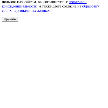
пользоваться сайтом, вы соглашаетесь с
политикой
конфиденциальности
, а также даете согласие на
обработку
своих персональных данных.
Принять