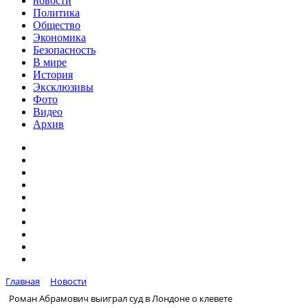
новости
Политика
Общество
Экономика
Безопасность
В мире
История
Эксклюзивы
Фото
Видео
Архив
Главная
Новости
Роман Абрамович выиграл суд в Лондоне о клевете