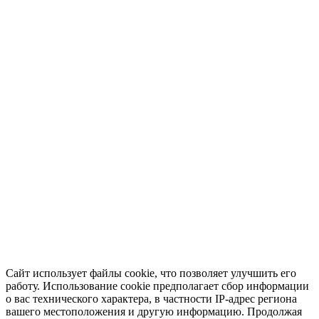
Сайт использует файлы cookie, что позволяет улучшить его
работу. Использование cookie предполагает сбор информации
о вас технического характера, в частности IP-адрес региона
вашего местоположения и другую информацию. Продолжая