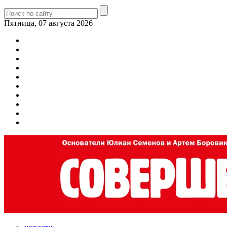
Пятница, 07 августа 2026