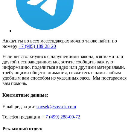
Аккаунты во всех мессенджерах можно также найти по
номеру
+7 (985) 189-28-20
Если вы столкнулись с нарушениями закона, взятками или
другой несправедливостью, хотите сообщить важную
информацию, поделиться видео или другими материалами,
требующими общего внимания, свяжитесь с нами любым
удобным вам способом из указанных здесь. Мы постараемся
вам помочь.
Контактные данные:
Email редакции:
sovsek@sovsek.com
Телефон редакции:
+7 (499) 288-00-72
Рекламный отдел: