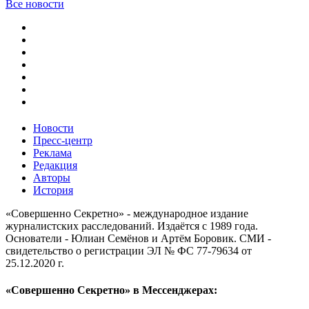
Все новости
Новости
Пресс-центр
Реклама
Редакция
Авторы
История
«Совершенно Секретно» - международное издание
журналистских расследований. Издаётся с 1989 года.
Основатели - Юлиан Семёнов и Артём Боровик. CМИ -
свидетельство о регистрации ЭЛ № ФС 77-79634 от
25.12.2020 г.
«Совершенно Секретно» в Мессенджерах: