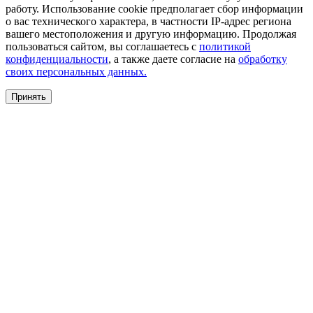
работу. Использование cookie предполагает сбор информации
о вас технического характера, в частности IP-адрес региона
вашего местоположения и другую информацию. Продолжая
пользоваться сайтом, вы соглашаетесь с
политикой
конфиденциальности
, а также даете согласие на
обработку
своих персональных данных.
Принять