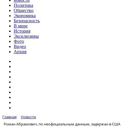
новости
Политика
Общество
Экономика
Безопасность
В мире
История
Эксклюзивы
Фото
Видео
Архив
Главная
Новости
Роман Абрамович, по неофициальным данным, задержан в США