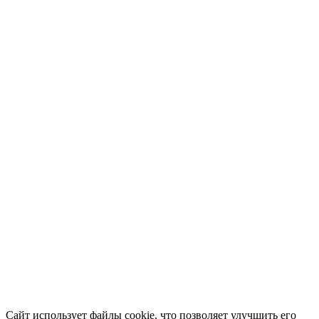
Сайт использует файлы cookie, что позволяет улучшить его