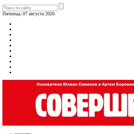
Пятница, 07 августа 2026