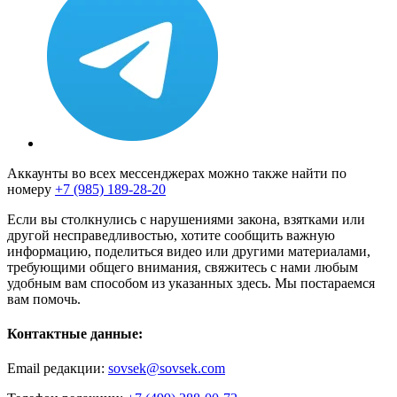
Аккаунты во всех мессенджерах можно также найти по
номеру
+7 (985) 189-28-20
Если вы столкнулись с нарушениями закона, взятками или
другой несправедливостью, хотите сообщить важную
информацию, поделиться видео или другими материалами,
требующими общего внимания, свяжитесь с нами любым
удобным вам способом из указанных здесь. Мы постараемся
вам помочь.
Контактные данные:
Email редакции:
sovsek@sovsek.com