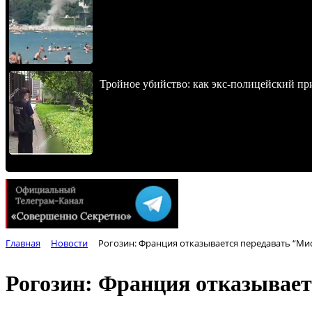
Тройное убийство: как экс-полицейский пр
Главная
Новости
Рогозин: Франция отказывается передавать “Мис
Рогозин: Франция отказывает