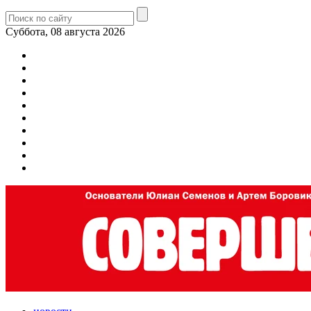
Суббота, 08 августа 2026