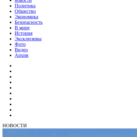
новости
Политика
Общество
Экономика
Безопасность
В мире
История
Эксклюзивы
Фото
Видео
Архив
НОВОСТИ