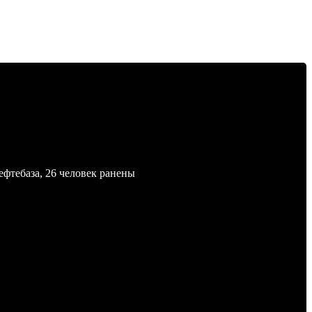
ефтебаза, 26 человек ранены