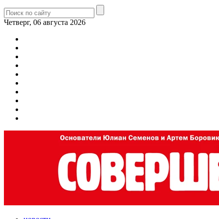
Четверг, 06 августа 2026