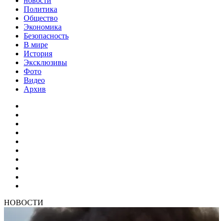
новости
Политика
Общество
Экономика
Безопасность
В мире
История
Эксклюзивы
Фото
Видео
Архив
НОВОСТИ