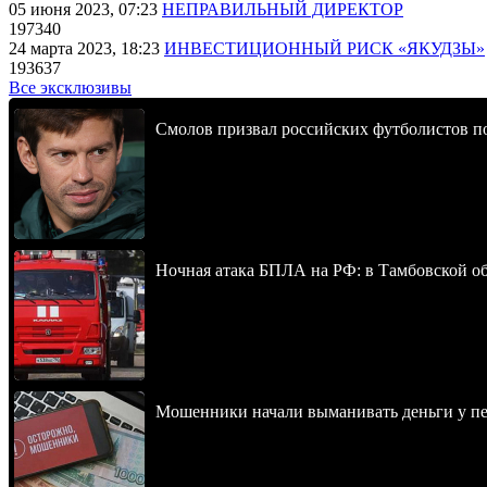
05 июня 2023, 07:23
НЕПРАВИЛЬНЫЙ ДИРЕКТОР
197340
24 марта 2023, 18:23
ИНВЕСТИЦИОННЫЙ РИСК «ЯКУДЗЫ»
193637
Все эксклюзивы
Смолов призвал российских футболистов п
Ночная атака БПЛА на РФ: в Тамбовской обл
Мошенники начали выманивать деньги у пе