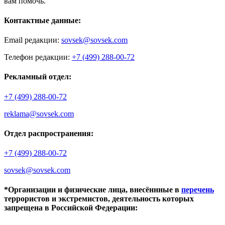
вам помочь.
Контактные данные:
Email редакции:
sovsek@sovsek.com
Телефон редакции:
+7 (499) 288-00-72
Рекламный отдел:
+7 (499) 288-00-72
reklama@sovsek.com
Отдел распространения:
+7 (499) 288-00-72
sovsek@sovsek.com
*Организации и физические лица, внесённные в
перечень
террористов и экстремистов, деятельность которых
запрещена в Российской Федерации: