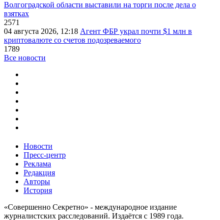
Волгоградской области выставили на торги после дела о
взятках
2571
04 августа 2026, 12:18
Агент ФБР украл почти $1 млн в
криптовалюте со счетов подозреваемого
1789
Все новости
Новости
Пресс-центр
Реклама
Редакция
Авторы
История
«Совершенно Секретно» - международное издание
журналистских расследований. Издаётся с 1989 года.