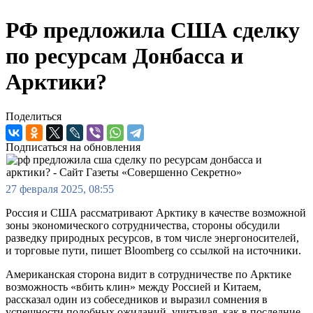
РФ предложила США сделку
по ресурсам Донбасса и
Арктики?
Поделиться
Подписаться на обновления
27 февраля 2025, 08:55
Россия и США рассматривают Арктику в качестве возможной
зоны экономического сотрудничества, стороны обсудили
разведку природных ресурсов, в том числе энергоносителей,
и торговые пути, пишет Bloomberg со ссылкой на источники.
Американская сторона видит в сотрудничестве по Арктике
возможность «вбить клин» между Россией и Китаем,
рассказал один из собеседников и выразил сомнения в
успешности подобных ожиданий, учитывая, как в последние