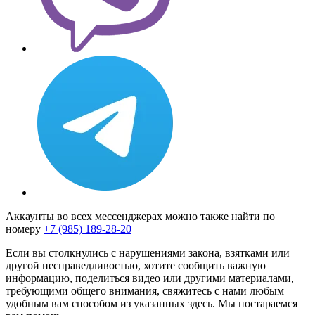
Аккаунты во всех мессенджерах можно также найти по
номеру
+7 (985) 189-28-20
Если вы столкнулись с нарушениями закона, взятками или
другой несправедливостью, хотите сообщить важную
информацию, поделиться видео или другими материалами,
требующими общего внимания, свяжитесь с нами любым
удобным вам способом из указанных здесь. Мы постараемся