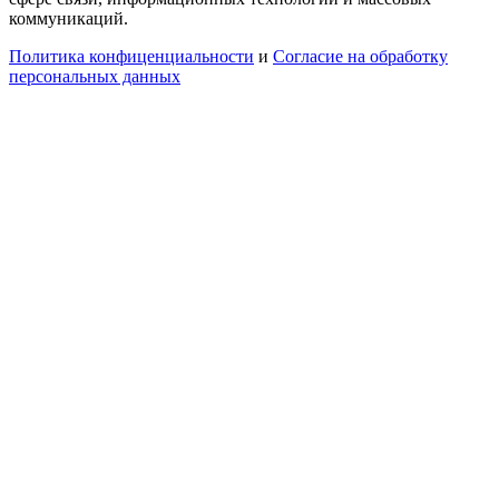
коммуникаций.
Политика конфиценциальности
и
Согласие на обработку
персональных данных