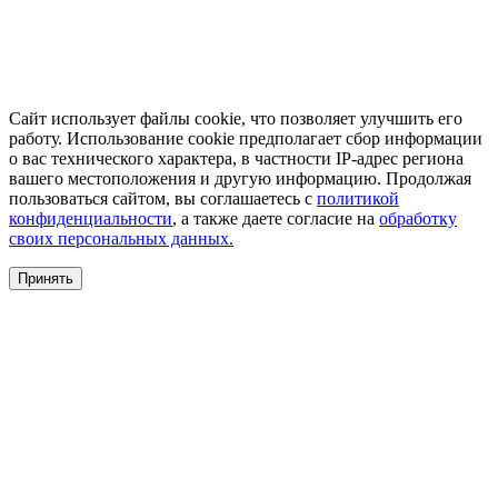
Сайт использует файлы cookie, что позволяет улучшить его
работу. Использование cookie предполагает сбор информации
о вас технического характера, в частности IP-адрес региона
вашего местоположения и другую информацию. Продолжая
пользоваться сайтом, вы соглашаетесь с
политикой
конфиденциальности
, а также даете согласие на
обработку
своих персональных данных.
Принять