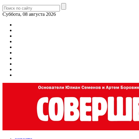
Суббота, 08 августа 2026