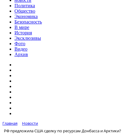
новости
Политика
Общество
Экономика
Безопасность
В мире
История
Эксклюзивы
Фото
Видео
Архив
Главная
Новости
РФ предложила США сделку по ресурсам Донбасса и Арктики?