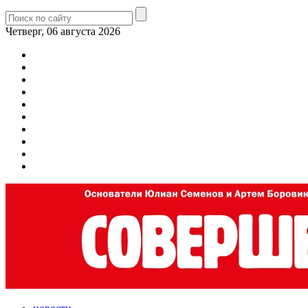
Четверг, 06 августа 2026