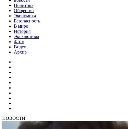
новости
Политика
Общество
Экономика
Безопасность
В мире
История
Эксклюзивы
Фото
Видео
Архив
НОВОСТИ