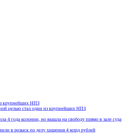
 из крупнейших НПЗ
ьной целью стал один из крупнейших НПЗ
ла 4 года колонии, но вышла на свободу прямо в зале суда
вили в розыск по делу хищения 4 млрд рублей