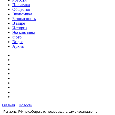
новости
Политика
Общество
Экономика
Безопасность
В мире
История
Эксклюзивы
Фото
Видео
Архив
Главная
Новости
Регионы РФ не собираются возвращать самоизоляцию по