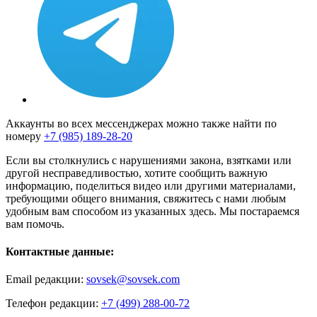
Аккаунты во всех мессенджерах можно также найти по
номеру
+7 (985) 189-28-20
Если вы столкнулись с нарушениями закона, взятками или
другой несправедливостью, хотите сообщить важную
информацию, поделиться видео или другими материалами,
требующими общего внимания, свяжитесь с нами любым
удобным вам способом из указанных здесь. Мы постараемся
вам помочь.
Контактные данные:
Email редакции:
sovsek@sovsek.com
Телефон редакции:
+7 (499) 288-00-72