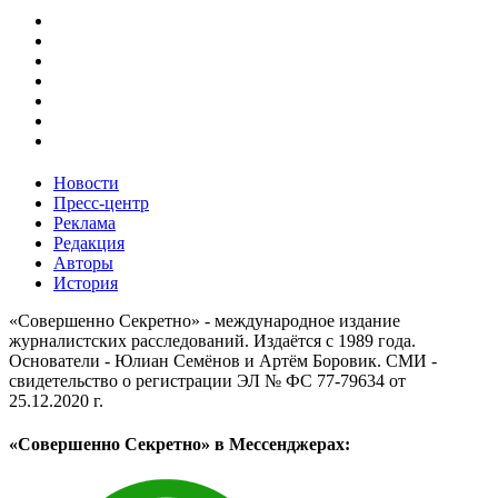
Новости
Пресс-центр
Реклама
Редакция
Авторы
История
«Совершенно Секретно» - международное издание
журналистских расследований. Издаётся с 1989 года.
Основатели - Юлиан Семёнов и Артём Боровик. CМИ -
свидетельство о регистрации ЭЛ № ФС 77-79634 от
25.12.2020 г.
«Совершенно Секретно» в Мессенджерах: