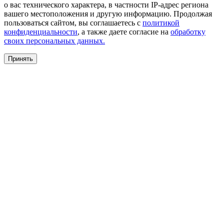
о вас технического характера, в частности IP-адрес региона
вашего местоположения и другую информацию. Продолжая
пользоваться сайтом, вы соглашаетесь с
политикой
конфиденциальности
, а также даете согласие на
обработку
своих персональных данных.
Принять