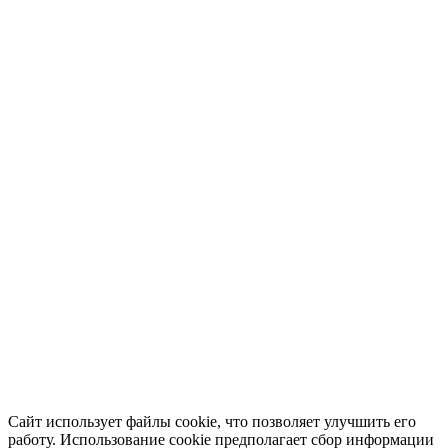
Сайт использует файлы cookie, что позволяет улучшить его
работу. Использование cookie предполагает сбор информации