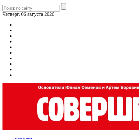
Четверг, 06 августа 2026