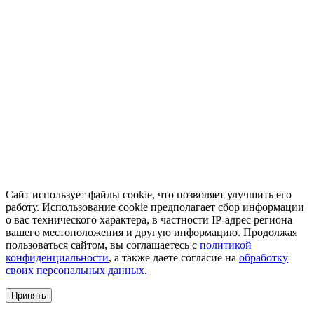
Сайт использует файлы cookie, что позволяет улучшить его
работу. Использование cookie предполагает сбор информации
о вас технического характера, в частности IP-адрес региона
вашего местоположения и другую информацию. Продолжая
пользоваться сайтом, вы соглашаетесь с
политикой
конфиденциальности
, а также даете согласие на
обработку
своих персональных данных.
Принять