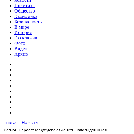
новости
Политика
Общество
Экономика
Безопасность
В мире
История
Эксклюзивы
Фото
Видео
Архив
Главная
Новости
Регионы просят Медведева отменить налоги для школ