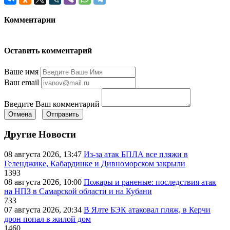
Комментарии
Оставить комментарий
Ваше имя
Ваш email
Введите Ваш комментарий
Отмена
Отправить
Другие Новости
08 августа 2026, 13:47
Из-за атак БПЛА все пляжи в
Геленджике, Кабардинке и Дивноморском закрыли
1393
08 августа 2026, 10:00
Пожары и раненые: последствия атак
на НПЗ в Самарской области и на Кубани
733
07 августа 2026, 20:34
В Ялте БЭК атаковал пляж, в Керчи
дрон попал в жилой дом
1460