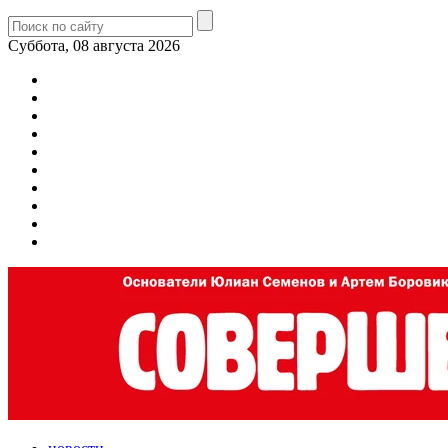
Суббота, 08 августа 2026