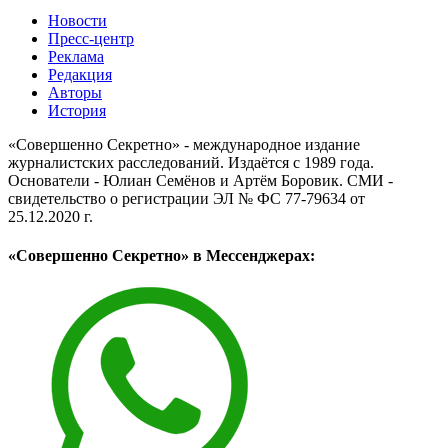
Новости
Пресс-центр
Реклама
Редакция
Авторы
История
«Совершенно Секретно» - международное издание
журналистских расследований. Издаётся с 1989 года.
Основатели - Юлиан Семёнов и Артём Боровик. CМИ -
свидетельство о регистрации ЭЛ № ФС 77-79634 от
25.12.2020 г.
«Совершенно Секретно» в Мессенджерах: