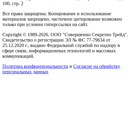
100, стр. 2
Все права защищены. Копирование и использование
материалов запрещено, частичное цитирование возможно
только при условии гиперссылки на сайт.
Copyright © 1989-2026. ООО "Совершенно Секретно Трейд".
Свидетельство о регистрации ЭЛ № ФС 77-79634 от
25.12.2020 г., выдано Федеральной службой по надзору в
сфере связи, информационных технологий и массовых
коммуникаций.
Политика конфиценциальности
и
Согласие на обработку
персональных данных