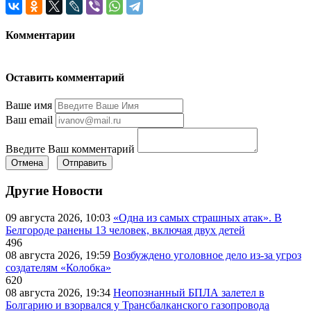
Комментарии
Оставить комментарий
Ваше имя
Ваш email
Введите Ваш комментарий
Отмена
Отправить
Другие Новости
09 августа 2026, 10:03
«Одна из самых страшных атак». В
Белгороде ранены 13 человек, включая двух детей
496
08 августа 2026, 19:59
Возбуждено уголовное дело из-за угроз
создателям «Колобка»
620
08 августа 2026, 19:34
Неопознанный БПЛА залетел в
Болгарию и взорвался у Трансбалканского газопровода