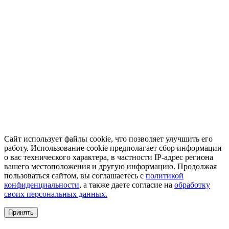
Сайт использует файлы cookie, что позволяет улучшить его
работу. Использование cookie предполагает сбор информации
о вас технического характера, в частности IP-адрес региона
вашего местоположения и другую информацию. Продолжая
пользоваться сайтом, вы соглашаетесь с
политикой
конфиденциальности
, а также даете согласие на
обработку
своих персональных данных.
Принять