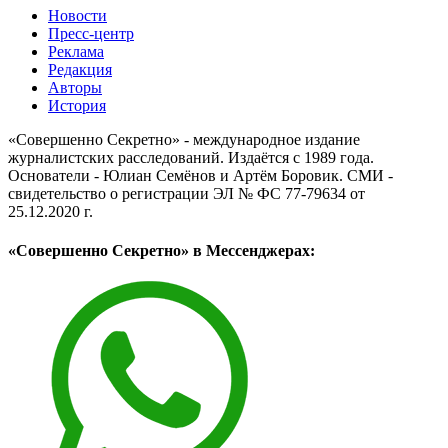
Новости
Пресс-центр
Реклама
Редакция
Авторы
История
«Совершенно Секретно» - международное издание
журналистских расследований. Издаётся с 1989 года.
Основатели - Юлиан Семёнов и Артём Боровик. CМИ -
свидетельство о регистрации ЭЛ № ФС 77-79634 от
25.12.2020 г.
«Совершенно Секретно» в Мессенджерах: