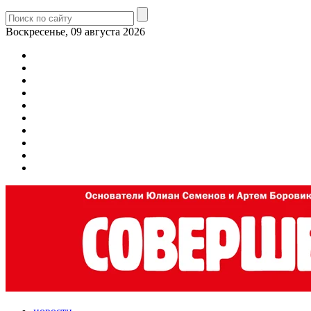
Воскресенье, 09 августа 2026