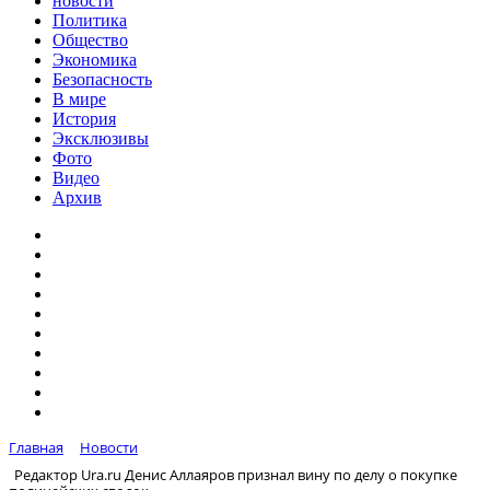
новости
Политика
Общество
Экономика
Безопасность
В мире
История
Эксклюзивы
Фото
Видео
Архив
Главная
Новости
Редактор Ura.ru Денис Аллаяров признал вину по делу о покупке