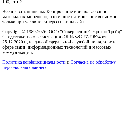
100, стр. 2
Все права защищены. Копирование и использование
материалов запрещено, частичное цитирование возможно
только при условии гиперссылки на сайт.
Copyright © 1989-2026. ООО "Совершенно Секретно Трейд".
Свидетельство о регистрации ЭЛ № ФС 77-79634 от
25.12.2020 г., выдано Федеральной службой по надзору в
сфере связи, информационных технологий и массовых
коммуникаций.
Политика конфиценциальности
и
Согласие на обработку
персональных данных