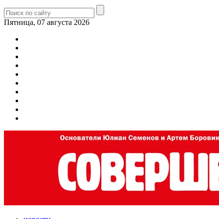
Пятница, 07 августа 2026