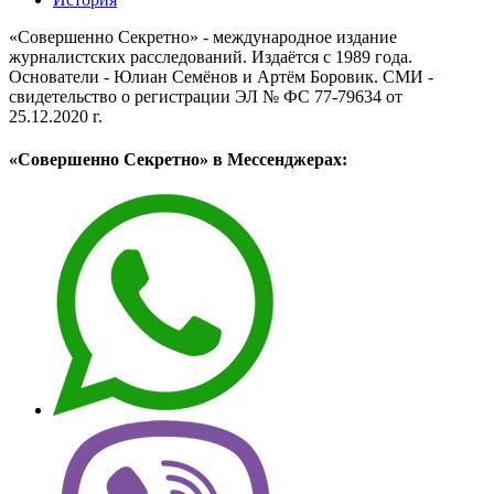
«Совершенно Секретно» - международное издание
журналистских расследований. Издаётся с 1989 года.
Основатели - Юлиан Семёнов и Артём Боровик. CМИ -
свидетельство о регистрации ЭЛ № ФС 77-79634 от
25.12.2020 г.
«Совершенно Секретно» в Мессенджерах: