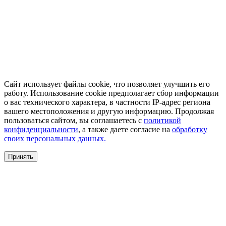
Сайт использует файлы cookie, что позволяет улучшить его
работу. Использование cookie предполагает сбор информации
о вас технического характера, в частности IP-адрес региона
вашего местоположения и другую информацию. Продолжая
пользоваться сайтом, вы соглашаетесь с
политикой
конфиденциальности
, а также даете согласие на
обработку
своих персональных данных.
Принять