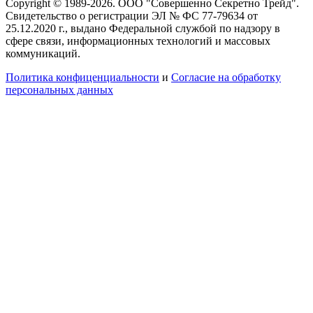
Copyright © 1989-2026. ООО "Совершенно Секретно Трейд".
Свидетельство о регистрации ЭЛ № ФС 77-79634 от
25.12.2020 г., выдано Федеральной службой по надзору в
сфере связи, информационных технологий и массовых
коммуникаций.
Политика конфиценциальности
и
Согласие на обработку
персональных данных