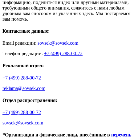
информацию, поделиться видео или другими материалами,
требующими общего внимания, свяжитесь с нами любым
удобным вам способом из указанных здесь. Мы постараемся
вам помочь.
Контактные данные:
Email редакции:
sovsek@sovsek.com
Телефон редакции:
+7 (499) 288-00-72
Рекламный отдел:
+7 (499) 288-00-72
reklama@sovsek.com
Отдел распространения:
+7 (499) 288-00-72
sovsek@sovsek.com
*Организации и физические лица, внесённные в
перечень