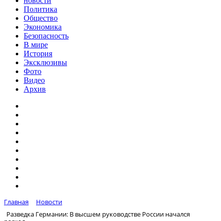
новости
Политика
Общество
Экономика
Безопасность
В мире
История
Эксклюзивы
Фото
Видео
Архив
Главная
Новости
Разведка Германии: В высшем руководстве России начался