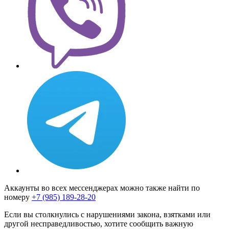
Аккаунты во всех мессенджерах можно также найти по
номеру
+7 (985) 189-28-20
Если вы столкнулись с нарушениями закона, взятками или
другой несправедливостью, хотите сообщить важную