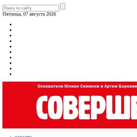
Пятница, 07 августа 2026