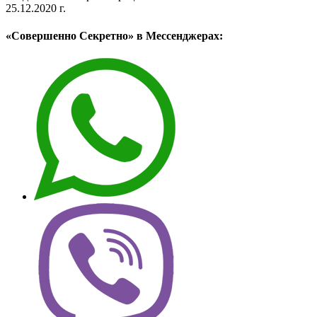
25.12.2020 г.
«Совершенно Секретно» в Мессенджерах: