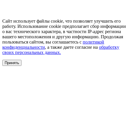
Сайт использует файлы cookie, что позволяет улучшить его
работу. Использование cookie предполагает сбор информации
о вас технического характера, в частности IP-адрес региона
вашего местоположения и другую информацию. Продолжая
пользоваться сайтом, вы соглашаетесь с
политикой
конфиденциальности
, а также даете согласие на
обработку
своих персональных данных.
Принять