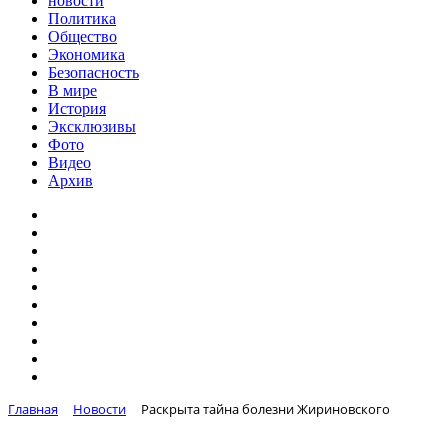
новости
Политика
Общество
Экономика
Безопасность
В мире
История
Эксклюзивы
Фото
Видео
Архив
Главная
Новости
Раскрыта тайна болезни Жириновского