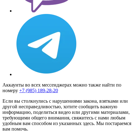
Аккаунты во всех мессенджерах можно также найти по
номеру
+7 (985) 189-28-20
Если вы столкнулись с нарушениями закона, взятками или
другой несправедливостью, хотите сообщить важную
информацию, поделиться видео или другими материалами,
требующими общего внимания, свяжитесь с нами любым
удобным вам способом из указанных здесь. Мы постараемся
вам помочь.