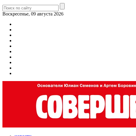
Воскресенье, 09 августа 2026