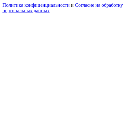
Политика конфиценциальности
и
Согласие на обработку
персональных данных