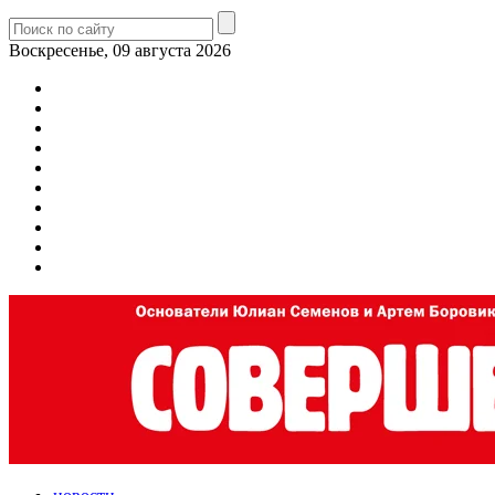
Воскресенье, 09 августа 2026