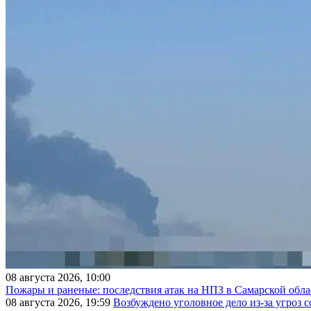
08 августа 2026, 10:00
Пожары и раненые: последствия атак на НПЗ в Самарской обла
08 августа 2026, 19:59
Возбуждено уголовное дело из-за угроз 