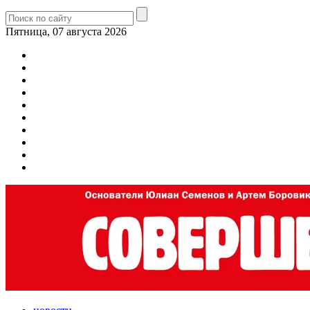
Пятница, 07 августа 2026