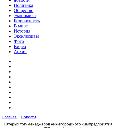
новости
Политика
Общество
Экономика
Безопасность
В мире
История
Эксклюзивы
Фото
Видео
Архив
Главная
Новости
Пятерых топ-менеджеров нижегородского химпредприятия