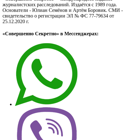
журналистских расследований. Издаётся с 1989 года.
Основатели - Юлиан Семёнов и Артём Боровик. CМИ -
свидетельство о регистрации ЭЛ № ФС 77-79634 от
25.12.2020 г.
«Совершенно Секретно» в Мессенджерах: