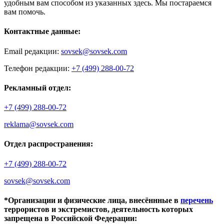
удобным вам способом из указанных здесь. Мы постараемся
вам помочь.
Контактные данные:
Email редакции:
sovsek@sovsek.com
Телефон редакции:
+7 (499) 288-00-72
Рекламный отдел:
+7 (499) 288-00-72
reklama@sovsek.com
Отдел распространения:
+7 (499) 288-00-72
sovsek@sovsek.com
*Организации и физические лица, внесённные в
перечень
террористов и экстремистов, деятельность которых
запрещена в Российской Федерации: