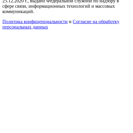
25.12.2020 г., выдано Федеральной службой по надзору в
сфере связи, информационных технологий и массовых
коммуникаций.
Политика конфиценциальности
и
Согласие на обработку
персональных данных