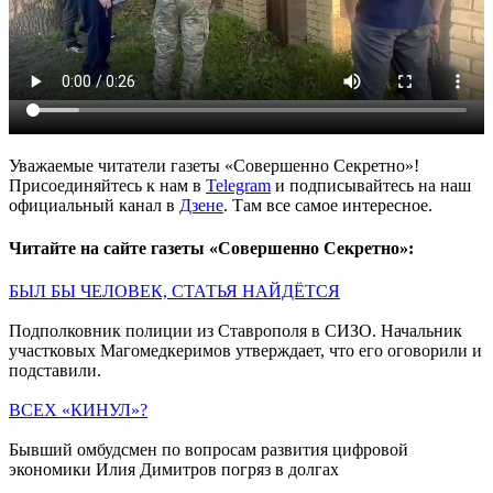
Уважаемые читатели газеты «Совершенно Секретно»!
Присоединяйтесь к нам в
Telegram
и подписывайтесь на наш
официальный канал в
Дзене
. Там все самое интересное.
Читайте на сайте газеты «Совершенно Секретно»:
БЫЛ БЫ ЧЕЛОВЕК, СТАТЬЯ НАЙДЁТСЯ
Подполковник полиции из Ставрополя в СИЗО. Начальник
участковых Магомедкеримов утверждает, что его оговорили и
подставили.
ВСЕХ «КИНУЛ»?
Бывший омбудсмен по вопросам развития цифровой
экономики Илия Димитров погряз в долгах