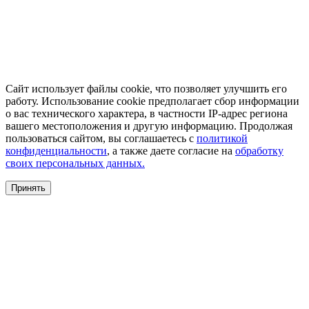
Сайт использует файлы cookie, что позволяет улучшить его
работу. Использование cookie предполагает сбор информации
о вас технического характера, в частности IP-адрес региона
вашего местоположения и другую информацию. Продолжая
пользоваться сайтом, вы соглашаетесь с
политикой
конфиденциальности
, а также даете согласие на
обработку
своих персональных данных.
Принять