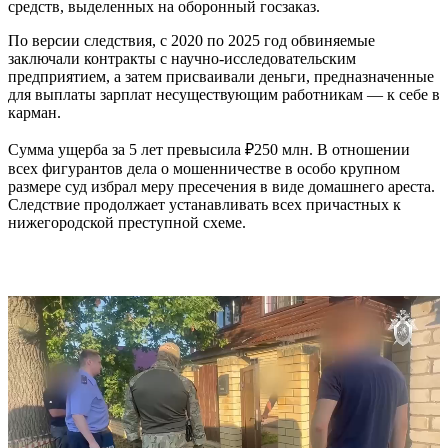
средств, выделенных на оборонный госзаказ.
По версии следствия, с 2020 по 2025 год обвиняемые
заключали контракты с научно-исследовательским
предприятием, а затем присваивали деньги, предназначенные
для выплаты зарплат несуществующим работникам — к себе в
карман.
Сумма ущерба за 5 лет превысила ₽250 млн. В отношении
всех фигурантов дела о мошенничестве в особо крупном
размере суд избрал меру пресечения в виде домашнего ареста.
Следствие продолжает устанавливать всех причастных к
нижегородской преступной схеме.