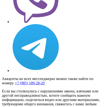
Аккаунты во всех мессенджерах можно также найти по
номеру
+7 (985) 189-28-20
Если вы столкнулись с нарушениями закона, взятками или
другой несправедливостью, хотите сообщить важную
информацию, поделиться видео или другими материалами,
требующими общего внимания, свяжитесь с нами любым