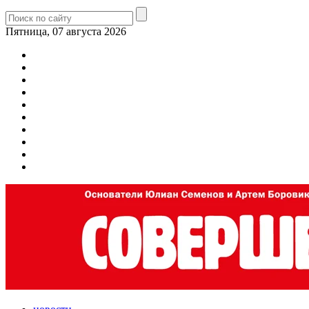
Пятница, 07 августа 2026