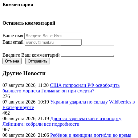
Комментарии
Оставить комментарий
Ваше имя
Ваш email
Введите Ваш комментарий
Отмена
Отправить
Другие Новости
07 августа 2026, 11:20
США попросили РФ освободить
бывшего морпеха Гилмана: он при смерти?
276
07 августа 2026, 10:19
Украина ударила по складу Wildberries в
Екатеринбурге
462
06 августа 2026, 21:19
Дрон со взрывчаткой в аэропорту
Лейпцига: собрали все подробности
967
06 августа 2026, 21:06
Ребёнок и женщина погибли во время