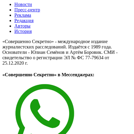
Новости
Пресс-центр
Реклама
Редакция
Авторы
История
«Совершенно Секретно» - международное издание
журналистских расследований. Издаётся с 1989 года.
Основатели - Юлиан Семёнов и Артём Боровик. CМИ -
свидетельство о регистрации ЭЛ № ФС 77-79634 от
25.12.2020 г.
«Совершенно Секретно» в Мессенджерах: