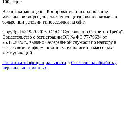
100, стр. 2
Все права защищены. Копирование и использование
материалов запрещено, частичное цитирование возможно
только при условии гиперссылки на сайт.
Copyright © 1989-2026. ООО "Совершенно Секретно Трейд".
Свидетельство о регистрации ЭЛ № ФС 77-79634 от
25.12.2020 г., выдано Федеральной службой по надзору в
сфере связи, информационных технологий и массовых
коммуникаций.
Политика конфиценциальности
и
Согласие на обработку
персональных данных