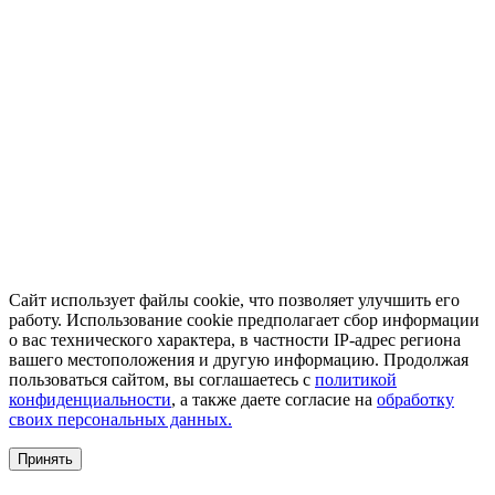
Сайт использует файлы cookie, что позволяет улучшить его
работу. Использование cookie предполагает сбор информации
о вас технического характера, в частности IP-адрес региона
вашего местоположения и другую информацию. Продолжая
пользоваться сайтом, вы соглашаетесь с
политикой
конфиденциальности
, а также даете согласие на
обработку
своих персональных данных.
Принять