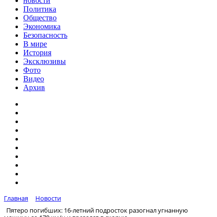
новости
Политика
Общество
Экономика
Безопасность
В мире
История
Эксклюзивы
Фото
Видео
Архив
Главная
Новости
Пятеро погибших: 16-летний подросток разогнал угнанную