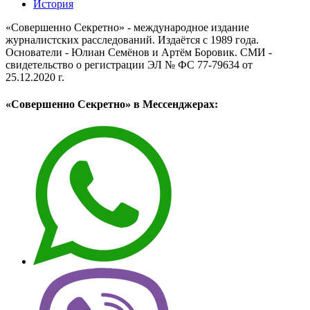
История
«Совершенно Секретно» - международное издание
журналистских расследований. Издаётся с 1989 года.
Основатели - Юлиан Семёнов и Артём Боровик. CМИ -
свидетельство о регистрации ЭЛ № ФС 77-79634 от
25.12.2020 г.
«Совершенно Секретно» в Мессенджерах: