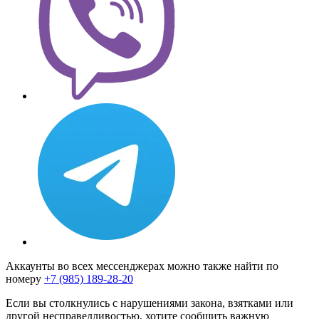
Аккаунты во всех мессенджерах можно также найти по
номеру
+7 (985) 189-28-20
Если вы столкнулись с нарушениями закона, взятками или
другой несправедливостью, хотите сообщить важную