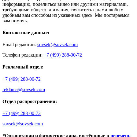
информацию, поделиться видео или другими материалами,
требующими общего внимания, свяжитесь с нами любым
удобным вам способом из указанных здесь. Мы постараемся
вам помочь.
Контактные данные:
Email редакции:
sovsek@sovsek.com
Телефон редакции:
+7 (499) 288-00-72
Рекламный отдел:
+7 (499) 288-00-72
reklama@sovsek.com
Отдел распространения:
+7 (499) 288-00-72
sovsek@sovsek.com
*Организации и физические лица, внесённные в
перечень