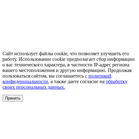
Сайт использует файлы cookie, что позволяет улучшить его
работу. Использование cookie предполагает сбор информации
о вас технического характера, в частности IP-адрес региона
вашего местоположения и другую информацию. Продолжая
пользоваться сайтом, вы соглашаетесь с
политикой
конфиденциальности
, а также даете согласие на
обработку
своих персональных данных.
Принять