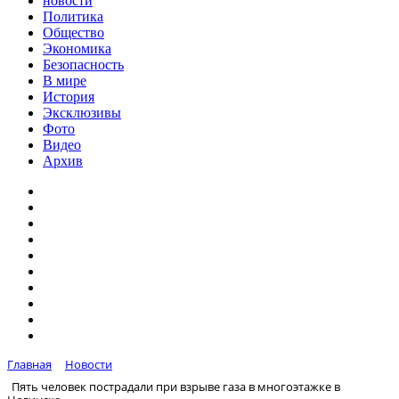
новости
Политика
Общество
Экономика
Безопасность
В мире
История
Эксклюзивы
Фото
Видео
Архив
Главная
Новости
Пять человек пострадали при взрыве газа в многоэтажке в