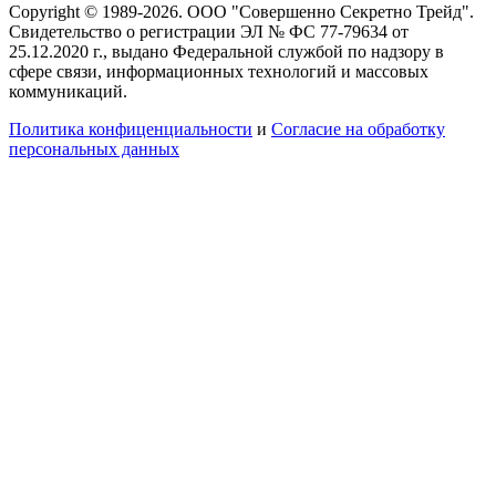
Copyright © 1989-2026. ООО "Совершенно Секретно Трейд".
Свидетельство о регистрации ЭЛ № ФС 77-79634 от
25.12.2020 г., выдано Федеральной службой по надзору в
сфере связи, информационных технологий и массовых
коммуникаций.
Политика конфиценциальности
и
Согласие на обработку
персональных данных