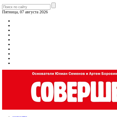
Пятница, 07 августа 2026