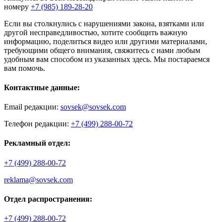
номеру
+7 (985) 189-28-20
Если вы столкнулись с нарушениями закона, взятками или
другой несправедливостью, хотите сообщить важную
информацию, поделиться видео или другими материалами,
требующими общего внимания, свяжитесь с нами любым
удобным вам способом из указанных здесь. Мы постараемся
вам помочь.
Контактные данные:
Email редакции:
sovsek@sovsek.com
Телефон редакции:
+7 (499) 288-00-72
Рекламный отдел:
+7 (499) 288-00-72
reklama@sovsek.com
Отдел распространения:
+7 (499) 288-00-72