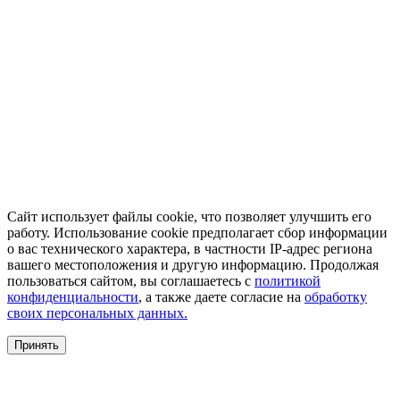
Сайт использует файлы cookie, что позволяет улучшить его
работу. Использование cookie предполагает сбор информации
о вас технического характера, в частности IP-адрес региона
вашего местоположения и другую информацию. Продолжая
пользоваться сайтом, вы соглашаетесь с
политикой
конфиденциальности
, а также даете согласие на
обработку
своих персональных данных.
Принять