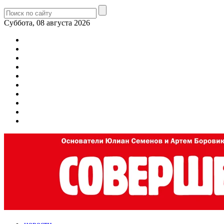
Суббота, 08 августа 2026