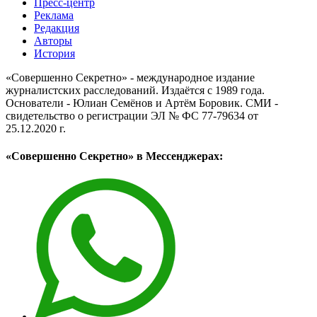
Пресс-центр
Реклама
Редакция
Авторы
История
«Совершенно Секретно» - международное издание
журналистских расследований. Издаётся с 1989 года.
Основатели - Юлиан Семёнов и Артём Боровик. CМИ -
свидетельство о регистрации ЭЛ № ФС 77-79634 от
25.12.2020 г.
«Совершенно Секретно» в Мессенджерах: