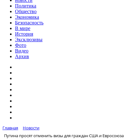
новости
Политика
Общество
Экономика
Безопасность
В мире
История
Эксклюзивы
Фото
Видео
Архив
Главная
Новости
Путина просят отменить визы для граждан США и Евросоюза