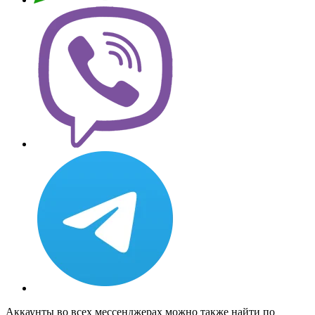
Аккаунты во всех мессенджерах можно также найти по