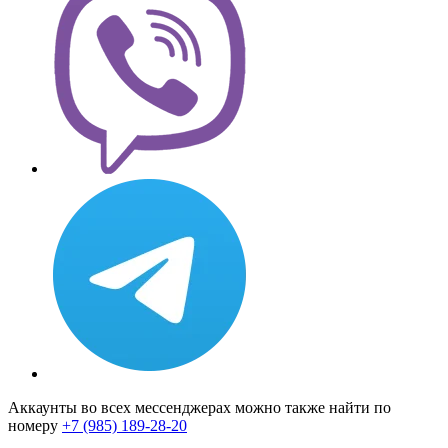
Аккаунты во всех мессенджерах можно также найти по
номеру
+7 (985) 189-28-20