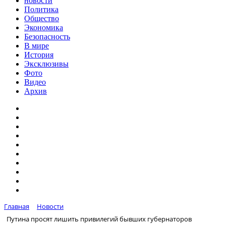
новости
Политика
Общество
Экономика
Безопасность
В мире
История
Эксклюзивы
Фото
Видео
Архив
Главная
Новости
Путина просят лишить привилегий бывших губернаторов