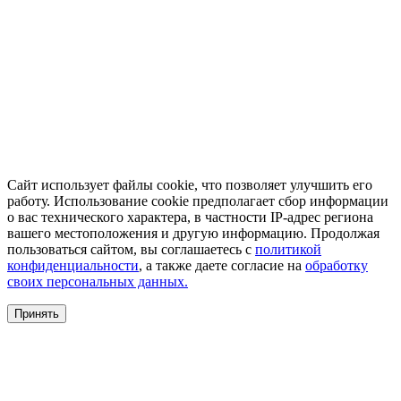
Сайт использует файлы cookie, что позволяет улучшить его
работу. Использование cookie предполагает сбор информации
о вас технического характера, в частности IP-адрес региона
вашего местоположения и другую информацию. Продолжая
пользоваться сайтом, вы соглашаетесь с
политикой
конфиденциальности
, а также даете согласие на
обработку
своих персональных данных.
Принять