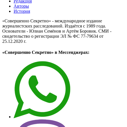
Редакция
Авторы
История
«Совершенно Секретно» - международное издание
журналистских расследований. Издаётся с 1989 года.
Основатели - Юлиан Семёнов и Артём Боровик. CМИ -
свидетельство о регистрации ЭЛ № ФС 77-79634 от
25.12.2020 г.
«Совершенно Секретно» в Мессенджерах: