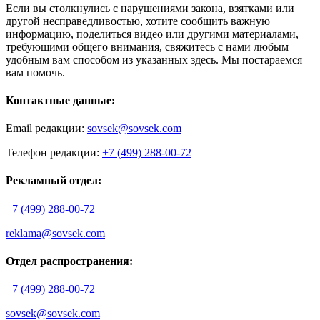
Если вы столкнулись с нарушениями закона, взятками или
другой несправедливостью, хотите сообщить важную
информацию, поделиться видео или другими материалами,
требующими общего внимания, свяжитесь с нами любым
удобным вам способом из указанных здесь. Мы постараемся
вам помочь.
Контактные данные:
Email редакции:
sovsek@sovsek.com
Телефон редакции:
+7 (499) 288-00-72
Рекламный отдел:
+7 (499) 288-00-72
reklama@sovsek.com
Отдел распространения:
+7 (499) 288-00-72
sovsek@sovsek.com