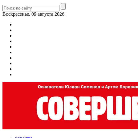
Воскресенье, 09 августа 2026