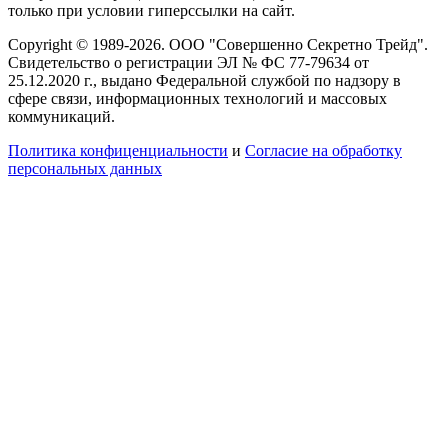
только при условии гиперссылки на сайт.
Copyright © 1989-2026. ООО "Совершенно Секретно Трейд".
Свидетельство о регистрации ЭЛ № ФС 77-79634 от
25.12.2020 г., выдано Федеральной службой по надзору в
сфере связи, информационных технологий и массовых
коммуникаций.
Политика конфиценциальности
и
Согласие на обработку
персональных данных