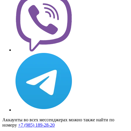
Аккаунты во всех мессенджерах можно также найти по
номеру
+7 (985) 189-28-20