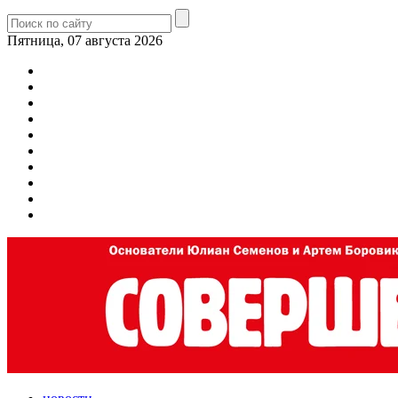
Пятница, 07 августа 2026