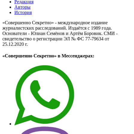
Редакция
Авторы
История
«Совершенно Секретно» - международное издание
журналистских расследований. Издаётся с 1989 года.
Основатели - Юлиан Семёнов и Артём Боровик. CМИ -
свидетельство о регистрации ЭЛ № ФС 77-79634 от
25.12.2020 г.
«Совершенно Секретно» в Мессенджерах: