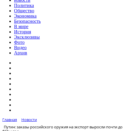
новости
Политика
Общество
Экономика
Безопасность
В мире
История
Эксклюзивы
Фото
Видео
Архив
Главная
Новости
Путин: заказы российского оружия на экспорт выросли почти до