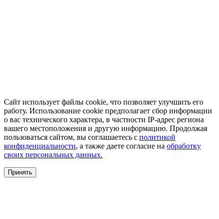
Сайт использует файлы cookie, что позволяет улучшить его
работу. Использование cookie предполагает сбор информации
о вас технического характера, в частности IP-адрес региона
вашего местоположения и другую информацию. Продолжая
пользоваться сайтом, вы соглашаетесь с
политикой
конфиденциальности
, а также даете согласие на
обработку
своих персональных данных.
Принять