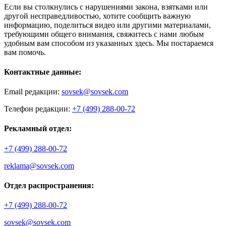
Если вы столкнулись с нарушениями закона, взятками или
другой несправедливостью, хотите сообщить важную
информацию, поделиться видео или другими материалами,
требующими общего внимания, свяжитесь с нами любым
удобным вам способом из указанных здесь. Мы постараемся
вам помочь.
Контактные данные:
Email редакции:
sovsek@sovsek.com
Телефон редакции:
+7 (499) 288-00-72
Рекламный отдел:
+7 (499) 288-00-72
reklama@sovsek.com
Отдел распространения:
+7 (499) 288-00-72
sovsek@sovsek.com