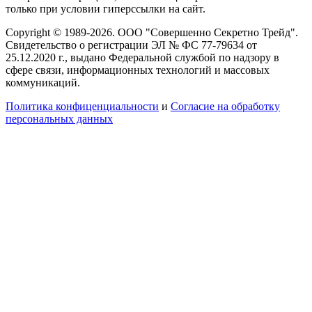
только при условии гиперссылки на сайт.
Copyright © 1989-2026. ООО "Совершенно Секретно Трейд".
Свидетельство о регистрации ЭЛ № ФС 77-79634 от
25.12.2020 г., выдано Федеральной службой по надзору в
сфере связи, информационных технологий и массовых
коммуникаций.
Политика конфиценциальности
и
Согласие на обработку
персональных данных