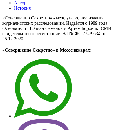
Авторы
История
«Совершенно Секретно» - международное издание
журналистских расследований. Издаётся с 1989 года.
Основатели - Юлиан Семёнов и Артём Боровик. CМИ -
свидетельство о регистрации ЭЛ № ФС 77-79634 от
25.12.2020 г.
«Совершенно Секретно» в Мессенджерах: