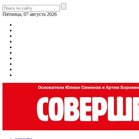
Пятница, 07 августа 2026