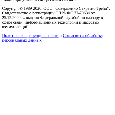
Copyright © 1989-2026. ООО "Совершенно Секретно Трейд".
Свидетельство о регистрации ЭЛ № ФС 77-79634 от
25.12.2020 г., выдано Федеральной службой по надзору в
сфере связи, информационных технологий и массовых
коммуникаций.
Политика конфиценциальности
и
Согласие на обработку
персональных данных