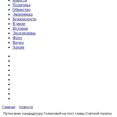
новости
Политика
Общество
Экономика
Безопасность
В мире
История
Эксклюзивы
Фото
Видео
Архив
Главная
Новости
Путин внес кандидатуру Голиковой на пост главы Счётной палаты