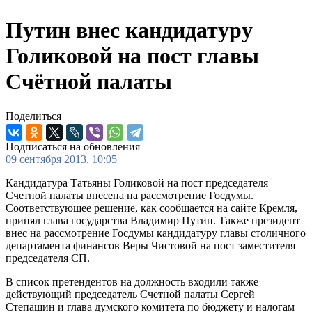
Путин внес кандидатуру
Голиковой на пост главы
Счётной палаты
Поделиться
Подписаться на обновления
09 сентября 2013, 10:05
Кандидатура Татьяны Голиковой на пост председателя
Счетной палаты внесена на рассмотрение Госдумы.
Соответствующее решение, как сообщается на сайте Кремля,
принял глава государства Владимир Путин. Также президент
внес на рассмотрение Госдумы кандидатуру главы столичного
департамента финансов Веры Чистовой на пост заместителя
председателя СП.
В список претендентов на должность входили также
действующий председатель Счетной палаты Сергей
Степашин и глава думского комитета по бюджету и налогам