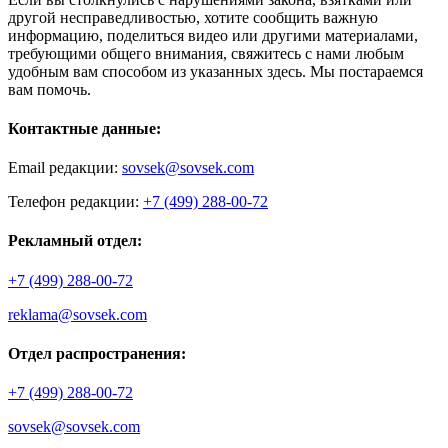
другой несправедливостью, хотите сообщить важную
информацию, поделиться видео или другими материалами,
требующими общего внимания, свяжитесь с нами любым
удобным вам способом из указанных здесь. Мы постараемся
вам помочь.
Контактные данные:
Email редакции:
sovsek@sovsek.com
Телефон редакции:
+7 (499) 288-00-72
Рекламный отдел:
+7 (499) 288-00-72
reklama@sovsek.com
Отдел распространения:
+7 (499) 288-00-72
sovsek@sovsek.com