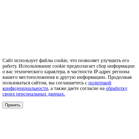
Сайт использует файлы cookie, что позволяет улучшить его
работу. Использование cookie предполагает сбор информации
о вас технического характера, в частности IP-адрес региона
вашего местоположения и другую информацию. Продолжая
пользоваться сайтом, вы соглашаетесь с
политикой
конфиденциальности
, а также даете согласие на
обработку
своих персональных данных.
Принять