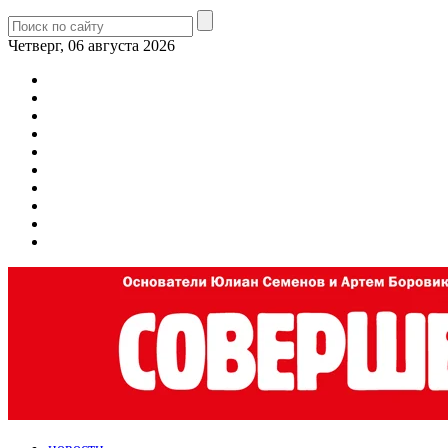
Четверг, 06 августа 2026