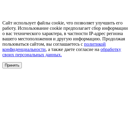
Сайт использует файлы cookie, что позволяет улучшить его
работу. Использование cookie предполагает сбор информации
о вас технического характера, в частности IP-адрес региона
вашего местоположения и другую информацию. Продолжая
пользоваться сайтом, вы соглашаетесь с
политикой
конфиденциальности
, а также даете согласие на
обработку
своих персональных данных.
Принять