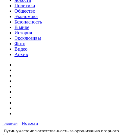
новости
Политика
Общество
Экономика
Безопасность
В мире
История
Эксклюзивы
Фото
Видео
Архив
Главная
Новости
Путин ужесточил ответственность за организацию игорного