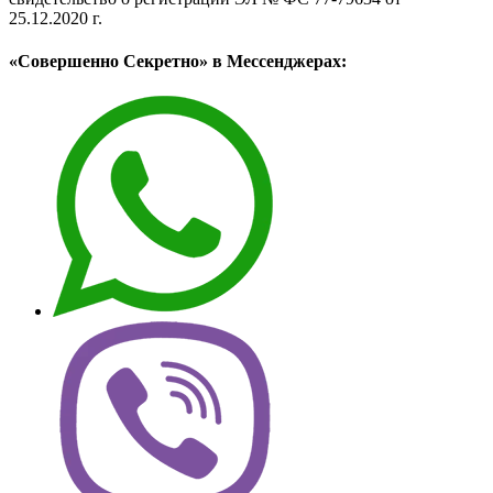
25.12.2020 г.
«Совершенно Секретно» в Мессенджерах: