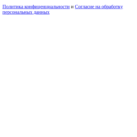
Политика конфиценциальности
и
Согласие на обработку
персональных данных