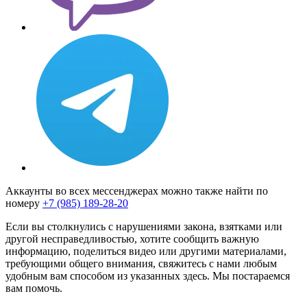
Аккаунты во всех мессенджерах можно также найти по
номеру
+7 (985) 189-28-20
Если вы столкнулись с нарушениями закона, взятками или
другой несправедливостью, хотите сообщить важную
информацию, поделиться видео или другими материалами,
требующими общего внимания, свяжитесь с нами любым
удобным вам способом из указанных здесь. Мы постараемся
вам помочь.