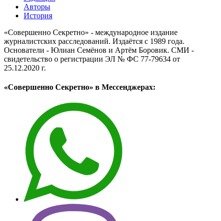
Авторы
История
«Совершенно Секретно» - международное издание
журналистских расследований. Издаётся с 1989 года.
Основатели - Юлиан Семёнов и Артём Боровик. CМИ -
свидетельство о регистрации ЭЛ № ФС 77-79634 от
25.12.2020 г.
«Совершенно Секретно» в Мессенджерах: