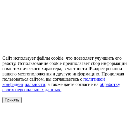
Сайт использует файлы cookie, что позволяет улучшить его
работу. Использование cookie предполагает сбор информации
о вас технического характера, в частности IP-адрес региона
вашего местоположения и другую информацию. Продолжая
пользоваться сайтом, вы соглашаетесь с
политикой
конфиденциальности
, а также даете согласие на
обработку
своих персональных данных.
Принять