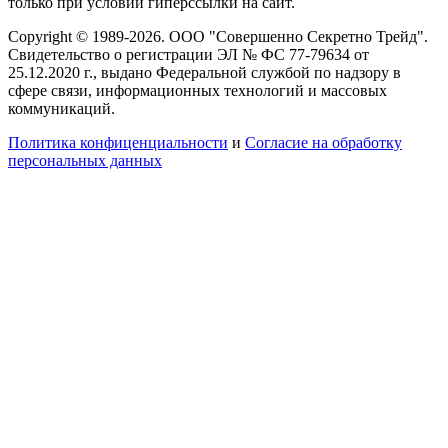
только при условии гиперссылки на сайт.
Copyright © 1989-2026. ООО "Совершенно Секретно Трейд".
Свидетельство о регистрации ЭЛ № ФС 77-79634 от
25.12.2020 г., выдано Федеральной службой по надзору в
сфере связи, информационных технологий и массовых
коммуникаций.
Политика конфиценциальности
и
Согласие на обработку
персональных данных