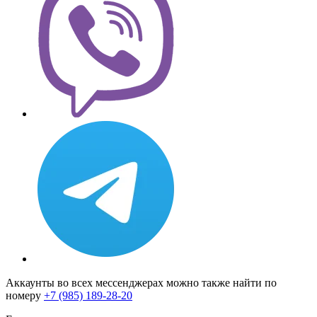
Аккаунты во всех мессенджерах можно также найти по
номеру
+7 (985) 189-28-20