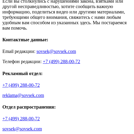
Если вы столкнулись с нарушениями закона, взятками или
другой несправедливостью, хотите сообщить важную
информацию, поделиться видео или другими материалами,
требующими общего внимания, свяжитесь с нами любым
удобным вам способом из указанных здесь. Мы постараемся
вам помочь.
Контактные данные:
Email редакции:
sovsek@sovsek.com
Телефон редакции:
+7 (499) 288-00-72
Рекламный отдел:
+7 (499) 288-00-72
reklama@sovsek.com
Отдел распространения:
+7 (499) 288-00-72
sovsek@sovsek.com