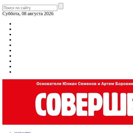
Суббота, 08 августа 2026