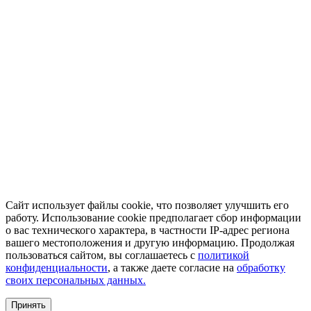
Сайт использует файлы cookie, что позволяет улучшить его
работу. Использование cookie предполагает сбор информации
о вас технического характера, в частности IP-адрес региона
вашего местоположения и другую информацию. Продолжая
пользоваться сайтом, вы соглашаетесь с
политикой
конфиденциальности
, а также даете согласие на
обработку
своих персональных данных.
Принять