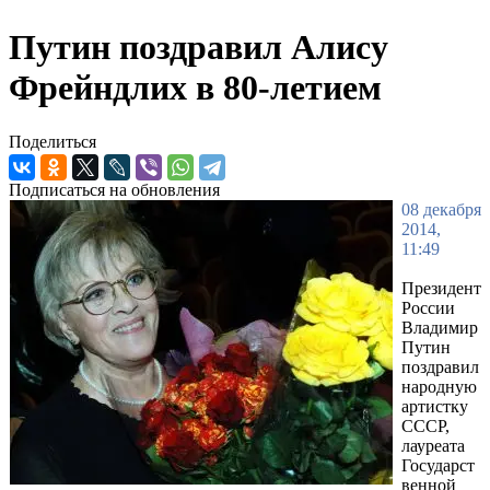
Путин поздравил Алису
Фрейндлих в 80-летием
Поделиться
Подписаться на обновления
08 декабря
2014,
11:49
Президент
России
Владимир
Путин
поздравил
народную
артистку
СССР,
лауреата
Государст
венной