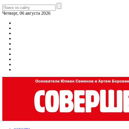
Четверг, 06 августа 2026