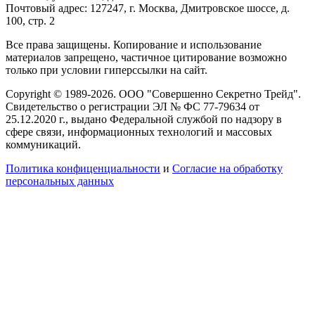
Почтовый адрес: 127247, г. Москва, Дмитровское шоссе, д.
100, стр. 2
Все права защищены. Копирование и использование
материалов запрещено, частичное цитирование возможно
только при условии гиперссылки на сайт.
Copyright © 1989-2026. ООО "Совершенно Секретно Трейд".
Свидетельство о регистрации ЭЛ № ФС 77-79634 от
25.12.2020 г., выдано Федеральной службой по надзору в
сфере связи, информационных технологий и массовых
коммуникаций.
Политика конфиценциальности
и
Согласие на обработку
персональных данных