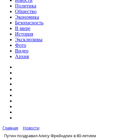
новости
Политика
Общество
Экономика
Безопасность
В мире
История
Эксклюзивы
Фото
Видео
Архив
Главная
Новости
Путин поздравил Алису Фрейндлих в 80-летием