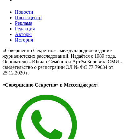
Новости
Пресс-центр
Реклама
Редакция
Авторы
История
«Совершенно Секретно» - международное издание
журналистских расследований. Издаётся с 1989 года.
Основатели - Юлиан Семёнов и Артём Боровик. CМИ -
свидетельство о регистрации ЭЛ № ФС 77-79634 от
25.12.2020 г.
«Совершенно Секретно» в Мессенджерах: