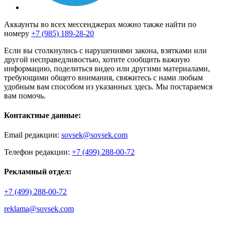
Аккаунты во всех мессенджерах можно также найти по
номеру
+7 (985) 189-28-20
Если вы столкнулись с нарушениями закона, взятками или
другой несправедливостью, хотите сообщить важную
информацию, поделиться видео или другими материалами,
требующими общего внимания, свяжитесь с нами любым
удобным вам способом из указанных здесь. Мы постараемся
вам помочь.
Контактные данные:
Email редакции:
sovsek@sovsek.com
Телефон редакции:
+7 (499) 288-00-72
Рекламный отдел:
+7 (499) 288-00-72
reklama@sovsek.com