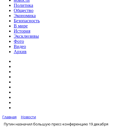
новости
Политика
Общество
Экономика
Безопасность
В мире
История
Эксклюзивы
Фото
Видео
Архив
Главная
Новости
Путин назначил большую пресс-конференцию 19 декабря