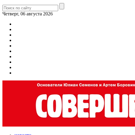
Четверг, 06 августа 2026