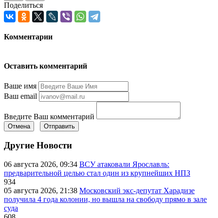
Поделиться
Комментарии
Оставить комментарий
Ваше имя
Ваш email
Введите Ваш комментарий
Отмена
Отправить
Другие Новости
06 августа 2026, 09:34
ВСУ атаковали Ярославль:
предварительной целью стал один из крупнейших НПЗ
934
05 августа 2026, 21:38
Московский экс-депутат Харадизе
получила 4 года колонии, но вышла на свободу прямо в зале
суда
608