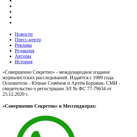
Новости
Пресс-центр
Реклама
Редакция
Авторы
История
«Совершенно Секретно» - международное издание
журналистских расследований. Издаётся с 1989 года.
Основатели - Юлиан Семёнов и Артём Боровик. CМИ -
свидетельство о регистрации ЭЛ № ФС 77-79634 от
25.12.2020 г.
«Совершенно Секретно» в Мессенджерах: