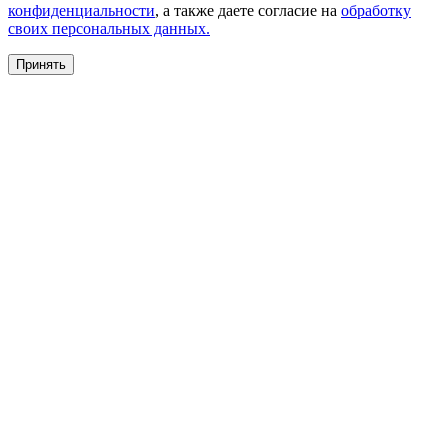
конфиденциальности
, а также даете согласие на
обработку
своих персональных данных.
Принять