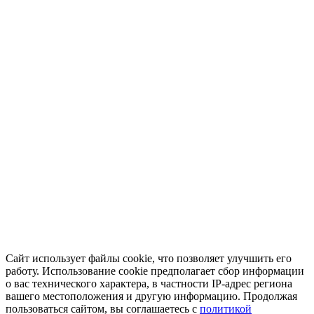
Сайт использует файлы cookie, что позволяет улучшить его
работу. Использование cookie предполагает сбор информации
о вас технического характера, в частности IP-адрес региона
вашего местоположения и другую информацию. Продолжая
пользоваться сайтом, вы соглашаетесь с
политикой