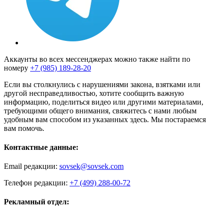
Аккаунты во всех мессенджерах можно также найти по
номеру
+7 (985) 189-28-20
Если вы столкнулись с нарушениями закона, взятками или
другой несправедливостью, хотите сообщить важную
информацию, поделиться видео или другими материалами,
требующими общего внимания, свяжитесь с нами любым
удобным вам способом из указанных здесь. Мы постараемся
вам помочь.
Контактные данные:
Email редакции:
sovsek@sovsek.com
Телефон редакции:
+7 (499) 288-00-72
Рекламный отдел: