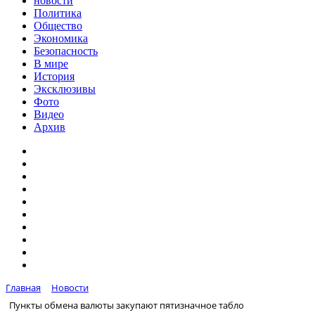
новости
Политика
Общество
Экономика
Безопасность
В мире
История
Эксклюзивы
Фото
Видео
Архив
Главная
Новости
Пункты обмена валюты закупают пятизначное табло