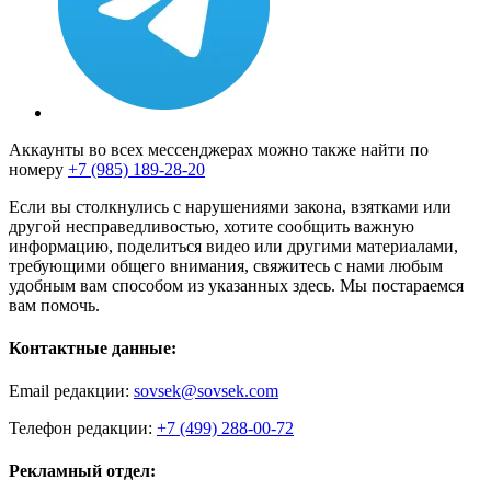
Аккаунты во всех мессенджерах можно также найти по
номеру
+7 (985) 189-28-20
Если вы столкнулись с нарушениями закона, взятками или
другой несправедливостью, хотите сообщить важную
информацию, поделиться видео или другими материалами,
требующими общего внимания, свяжитесь с нами любым
удобным вам способом из указанных здесь. Мы постараемся
вам помочь.
Контактные данные:
Email редакции:
sovsek@sovsek.com
Телефон редакции:
+7 (499) 288-00-72
Рекламный отдел: