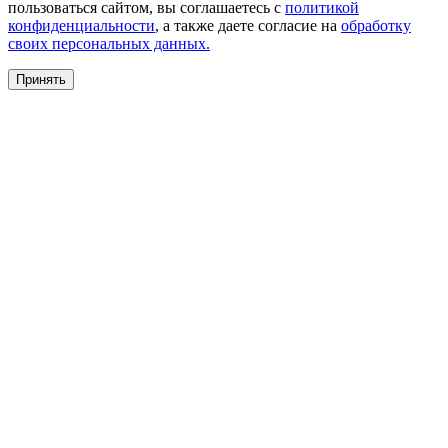
пользоваться сайтом, вы соглашаетесь с
политикой
конфиденциальности
, а также даете согласие на
обработку
своих персональных данных.
Принять