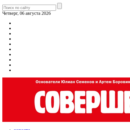
Четверг, 06 августа 2026