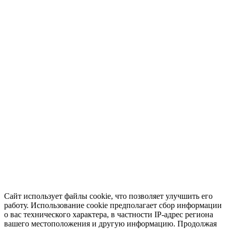
Сайт использует файлы cookie, что позволяет улучшить его
работу. Использование cookie предполагает сбор информации
о вас технического характера, в частности IP-адрес региона
вашего местоположения и другую информацию. Продолжая