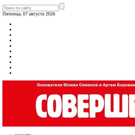
Пятница, 07 августа 2026