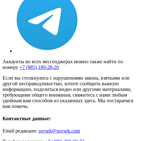
Аккаунты во всех мессенджерах можно также найти по
номеру
+7 (985) 189-28-20
Если вы столкнулись с нарушениями закона, взятками или
другой несправедливостью, хотите сообщить важную
информацию, поделиться видео или другими материалами,
требующими общего внимания, свяжитесь с нами любым
удобным вам способом из указанных здесь. Мы постараемся
вам помочь.
Контактные данные:
Email редакции:
sovsek@sovsek.com