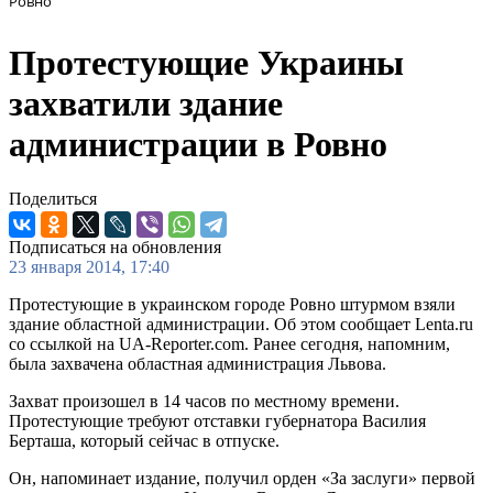
Ровно
Протестующие Украины
захватили здание
администрации в Ровно
Поделиться
Подписаться на обновления
23 января 2014, 17:40
Протестующие в украинском городе Ровно штурмом взяли
здание областной администрации. Об этом сообщает Lenta.ru
со ссылкой на UA-Reporter.com. Ранее сегодня, напомним,
была захвачена областная администрация Львова.
Захват произошел в 14 часов по местному времени.
Протестующие требуют отставки губернатора Василия
Берташа, который сейчас в отпуске.
Он, напоминает издание, получил орден «За заслуги» первой