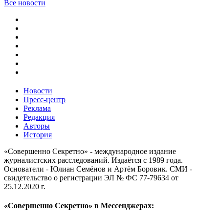
Все новости
Новости
Пресс-центр
Реклама
Редакция
Авторы
История
«Совершенно Секретно» - международное издание
журналистских расследований. Издаётся с 1989 года.
Основатели - Юлиан Семёнов и Артём Боровик. CМИ -
свидетельство о регистрации ЭЛ № ФС 77-79634 от
25.12.2020 г.
«Совершенно Секретно» в Мессенджерах: