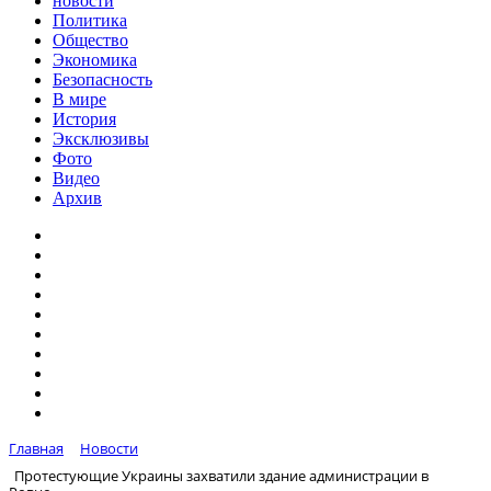
новости
Политика
Общество
Экономика
Безопасность
В мире
История
Эксклюзивы
Фото
Видео
Архив
Главная
Новости
Протестующие Украины захватили здание администрации в