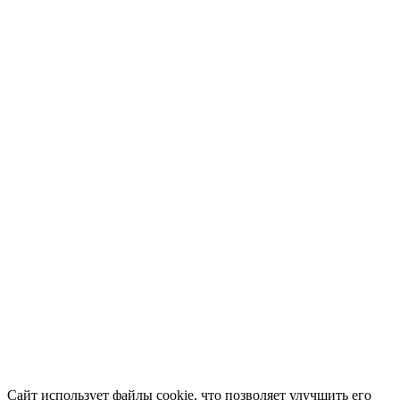
Сайт использует файлы cookie, что позволяет улучшить его