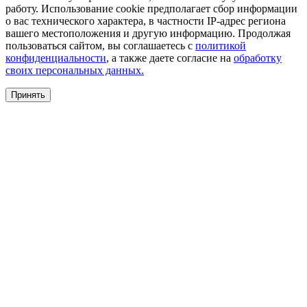
работу. Использование cookie предполагает сбор информации
о вас технического характера, в частности IP-адрес региона
вашего местоположения и другую информацию. Продолжая
пользоваться сайтом, вы соглашаетесь с
политикой
конфиденциальности
, а также даете согласие на
обработку
своих персональных данных.
Принять