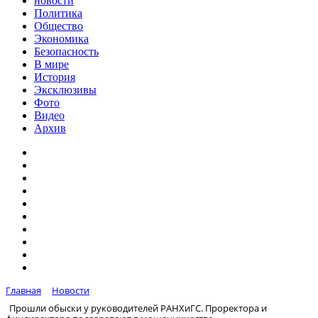
новости
Политика
Общество
Экономика
Безопасность
В мире
История
Эксклюзивы
Фото
Видео
Архив
Главная
Новости
Прошли обыски у руководителей РАНХиГС. Проректора и