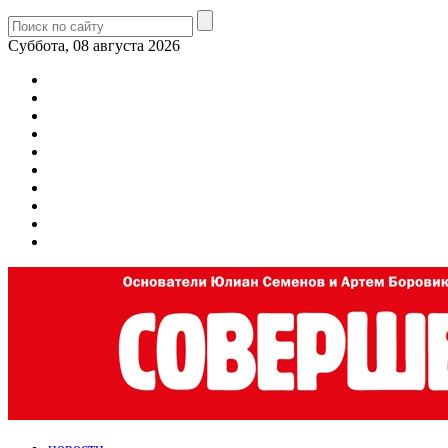
Суббота, 08 августа 2026