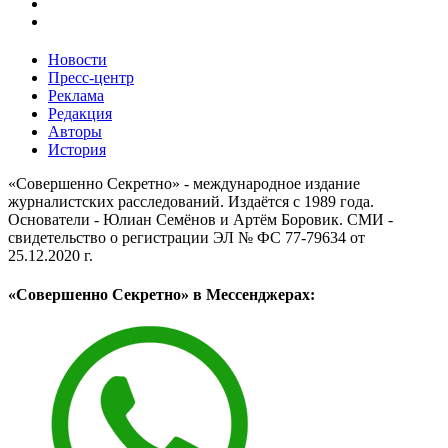
Новости
Пресс-центр
Реклама
Редакция
Авторы
История
«Совершенно Секретно» - международное издание
журналистских расследований. Издаётся с 1989 года.
Основатели - Юлиан Семёнов и Артём Боровик. CМИ -
свидетельство о регистрации ЭЛ № ФС 77-79634 от
25.12.2020 г.
«Совершенно Секретно» в Мессенджерах: