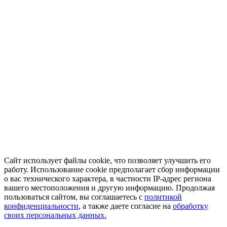
Сайт использует файлы cookie, что позволяет улучшить его
работу. Использование cookie предполагает сбор информации
о вас технического характера, в частности IP-адрес региона
вашего местоположения и другую информацию. Продолжая
пользоваться сайтом, вы соглашаетесь с
политикой
конфиденциальности
, а также даете согласие на
обработку
своих персональных данных.