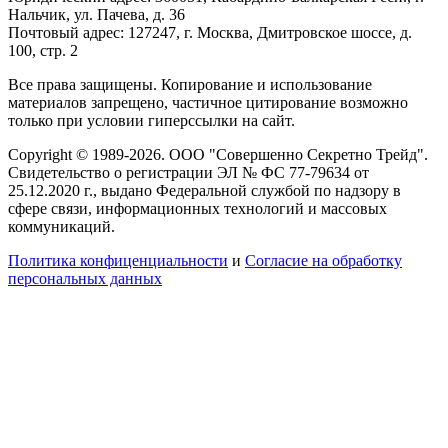
Нальчик, ул. Пачева, д. 36
Почтовый адрес: 127247, г. Москва, Дмитровское шоссе, д.
100, стр. 2
Все права защищены. Копирование и использование
материалов запрещено, частичное цитирование возможно
только при условии гиперссылки на сайт.
Copyright © 1989-2026. ООО "Совершенно Секретно Трейд".
Свидетельство о регистрации ЭЛ № ФС 77-79634 от
25.12.2020 г., выдано Федеральной службой по надзору в
сфере связи, информационных технологий и массовых
коммуникаций.
Политика конфиценциальности
и
Согласие на обработку
персональных данных