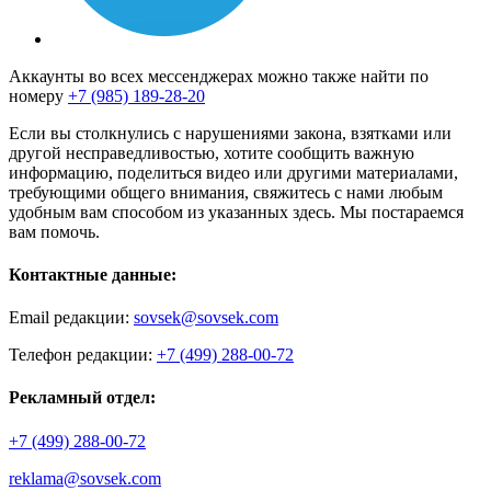
Аккаунты во всех мессенджерах можно также найти по
номеру
+7 (985) 189-28-20
Если вы столкнулись с нарушениями закона, взятками или
другой несправедливостью, хотите сообщить важную
информацию, поделиться видео или другими материалами,
требующими общего внимания, свяжитесь с нами любым
удобным вам способом из указанных здесь. Мы постараемся
вам помочь.
Контактные данные:
Email редакции:
sovsek@sovsek.com
Телефон редакции:
+7 (499) 288-00-72
Рекламный отдел:
+7 (499) 288-00-72
reklama@sovsek.com