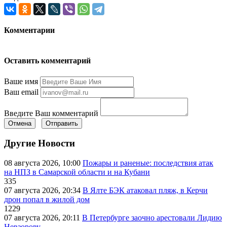
Комментарии
Оставить комментарий
Ваше имя
Ваш email
Введите Ваш комментарий
Отмена
Отправить
Другие Новости
08 августа 2026, 10:00
Пожары и раненые: последствия атак
на НПЗ в Самарской области и на Кубани
335
07 августа 2026, 20:34
В Ялте БЭК атаковал пляж, в Керчи
дрон попал в жилой дом
1229
07 августа 2026, 20:11
В Петербурге заочно арестовали Лидию
Невзорову