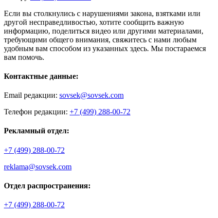
Если вы столкнулись с нарушениями закона, взятками или
другой несправедливостью, хотите сообщить важную
информацию, поделиться видео или другими материалами,
требующими общего внимания, свяжитесь с нами любым
удобным вам способом из указанных здесь. Мы постараемся
вам помочь.
Контактные данные:
Email редакции:
sovsek@sovsek.com
Телефон редакции:
+7 (499) 288-00-72
Рекламный отдел:
+7 (499) 288-00-72
reklama@sovsek.com
Отдел распространения:
+7 (499) 288-00-72