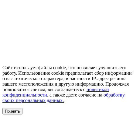
Сайт использует файлы cookie, что позволяет улучшить его
работу. Использование cookie предполагает сбор информации
о вас технического характера, в частности IP-адрес региона
вашего местоположения и другую информацию. Продолжая
пользоваться сайтом, вы соглашаетесь с
политикой
конфиденциальности
, а также даете согласие на
обработку
своих персональных данных.
Принять