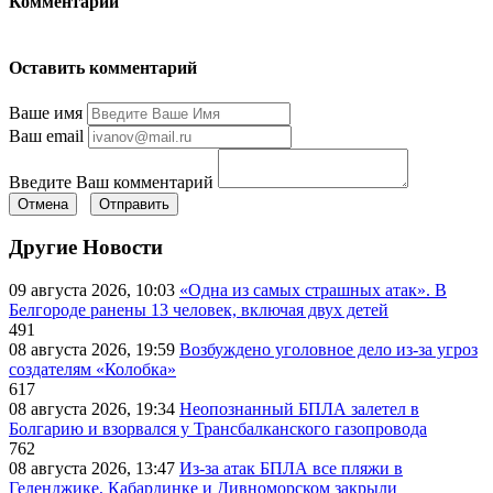
Комментарии
Оставить комментарий
Ваше имя
Ваш email
Введите Ваш комментарий
Отмена
Отправить
Другие Новости
09 августа 2026, 10:03
«Одна из самых страшных атак». В
Белгороде ранены 13 человек, включая двух детей
491
08 августа 2026, 19:59
Возбуждено уголовное дело из-за угроз
создателям «Колобка»
617
08 августа 2026, 19:34
Неопознанный БПЛА залетел в
Болгарию и взорвался у Трансбалканского газопровода
762
08 августа 2026, 13:47
Из-за атак БПЛА все пляжи в
Геленджике, Кабардинке и Дивноморском закрыли