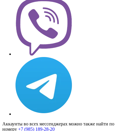
Аккаунты во всех мессенджерах можно также найти по
номеру
+7 (985) 189-28-20