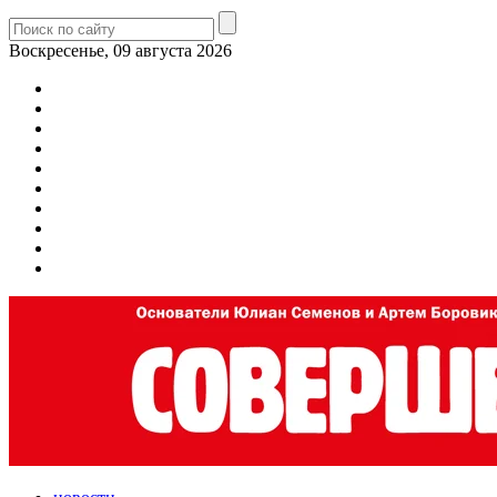
Воскресенье, 09 августа 2026