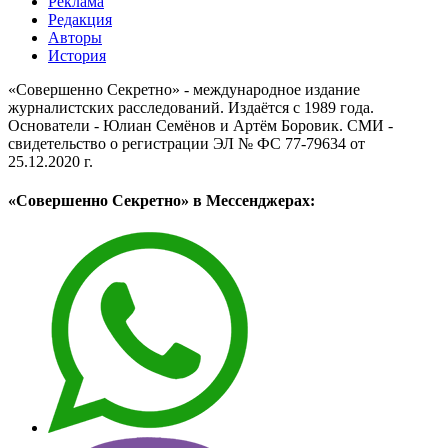
Реклама
Редакция
Авторы
История
«Совершенно Секретно» - международное издание
журналистских расследований. Издаётся с 1989 года.
Основатели - Юлиан Семёнов и Артём Боровик. CМИ -
свидетельство о регистрации ЭЛ № ФС 77-79634 от
25.12.2020 г.
«Совершенно Секретно» в Мессенджерах: