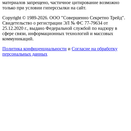
материалов запрещено, частичное цитирование возможно
только при условии гиперссылки на сайт.
Copyright © 1989-2026. ООО "Совершенно Секретно Трейд".
Свидетельство о регистрации ЭЛ № ФС 77-79634 от
25.12.2020 г., выдано Федеральной службой по надзору в
сфере связи, информационных технологий и массовых
коммуникаций.
Политика конфиценциальности
и
Согласие на обработку
персональных данных