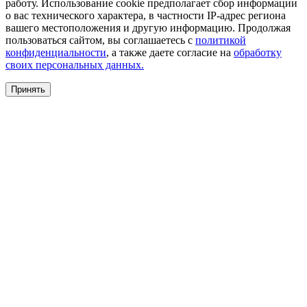
работу. Использование cookie предполагает сбор информации
о вас технического характера, в частности IP-адрес региона
вашего местоположения и другую информацию. Продолжая
пользоваться сайтом, вы соглашаетесь с
политикой
конфиденциальности
, а также даете согласие на
обработку
своих персональных данных.
Принять