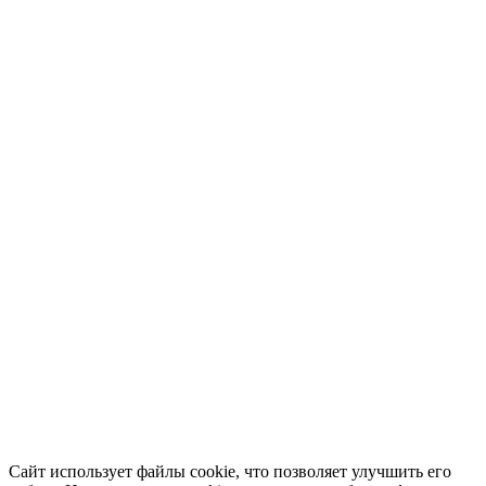
Сайт использует файлы cookie, что позволяет улучшить его