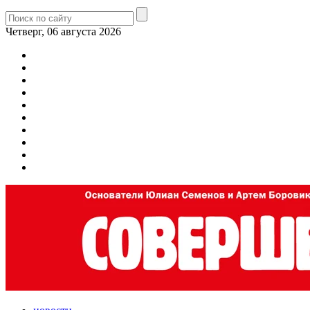
Четверг, 06 августа 2026