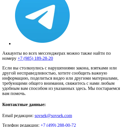
Аккаунты во всех мессенджерах можно также найти по
номеру
+7 (985) 189-28-20
Если вы столкнулись с нарушениями закона, взятками или
другой несправедливостью, хотите сообщить важную
информацию, поделиться видео или другими материалами,
требующими общего внимания, свяжитесь с нами любым
удобным вам способом из указанных здесь. Мы постараемся
вам помочь.
Контактные данные:
Email редакции:
sovsek@sovsek.com
Телефон редакции:
+7 (499) 288-00-72