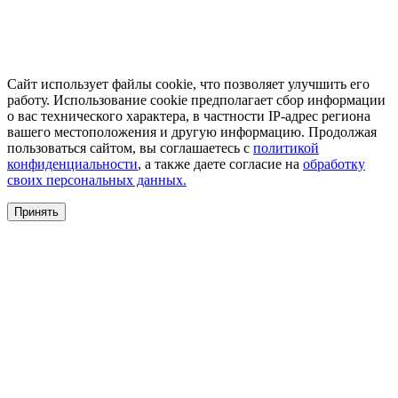
Сайт использует файлы cookie, что позволяет улучшить его
работу. Использование cookie предполагает сбор информации
о вас технического характера, в частности IP-адрес региона
вашего местоположения и другую информацию. Продолжая
пользоваться сайтом, вы соглашаетесь с
политикой
конфиденциальности
, а также даете согласие на
обработку
своих персональных данных.
Принять