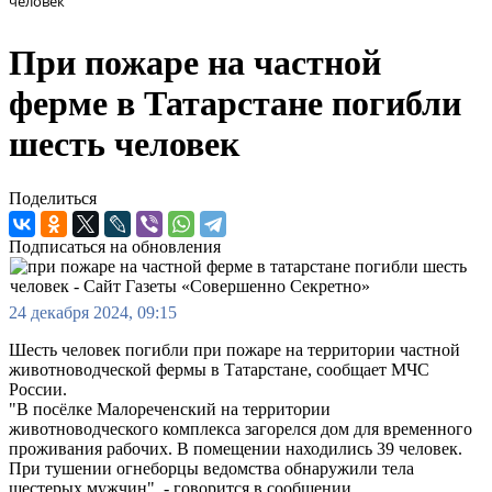
человек
При пожаре на частной
ферме в Татарстане погибли
шесть человек
Поделиться
Подписаться на обновления
24 декабря 2024, 09:15
Шесть человек погибли при пожаре на территории частной
животноводческой фермы в Татарстане, сообщает МЧС
России.
"В посёлке Малореченский на территории
животноводческого комплекса загорелся дом для временного
проживания рабочих. В помещении находились 39 человек.
При тушении огнеборцы ведомства обнаружили тела
шестерых мужчин", - говорится в сообщении.