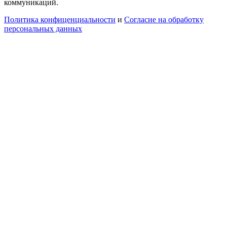
коммуникаций.
Политика конфиценциальности
и
Согласие на обработку
персональных данных