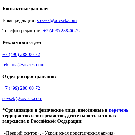
Контактные данные:
Email редакции:
sovsek@sovsek.com
Телефон редакции:
+7 (499) 288-00-72
Рекламный отдел:
+7 (499) 288-00-72
reklama@sovsek.com
Отдел распространения:
+7 (499) 288-00-72
sovsek@sovsek.com
*Организации и физические лица, внесённные в
перечень
террористов и экстремистов, деятельность которых
запрещена в Российской Федерации:
«Правый сектор», «Украинская повстанческая армия»