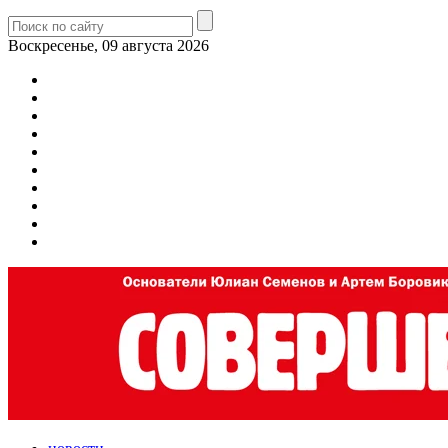
Воскресенье, 09 августа 2026