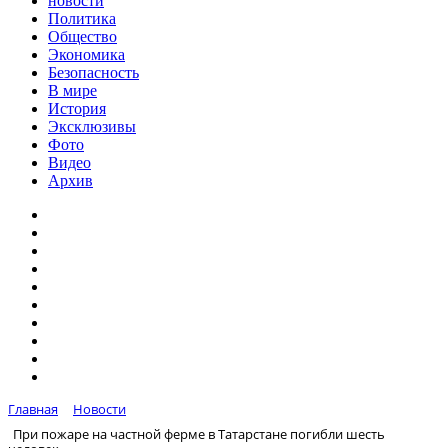
новости
Политика
Общество
Экономика
Безопасность
В мире
История
Эксклюзивы
Фото
Видео
Архив
Главная
Новости
При пожаре на частной ферме в Татарстане погибли шесть