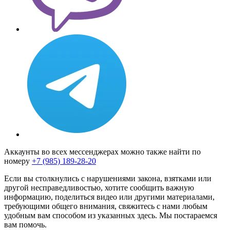
Аккаунты во всех мессенджерах можно также найти по
номеру
+7 (985) 189-28-20
Если вы столкнулись с нарушениями закона, взятками или
другой несправедливостью, хотите сообщить важную
информацию, поделиться видео или другими материалами,
требующими общего внимания, свяжитесь с нами любым
удобным вам способом из указанных здесь. Мы постараемся
вам помочь.