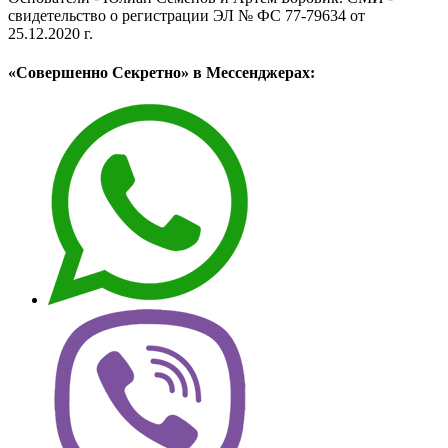
свидетельство о регистрации ЭЛ № ФС 77-79634 от
25.12.2020 г.
«Совершенно Секретно» в Мессенджерах: