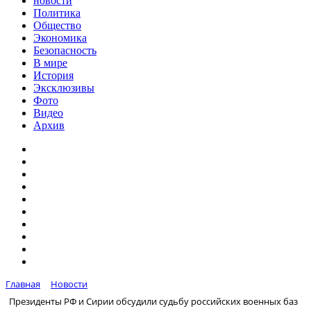
новости
Политика
Общество
Экономика
Безопасность
В мире
История
Эксклюзивы
Фото
Видео
Архив
Главная
Новости
Президенты РФ и Сирии обсудили судьбу российских военных баз