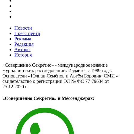
Новости
Пресс-центр
Реклама
Редакция
Авторы
История
«Совершенно Секретно» - международное издание
журналистских расследований. Издаётся с 1989 года.
Основатели - Юлиан Семёнов и Артём Боровик. CМИ -
свидетельство о регистрации ЭЛ № ФС 77-79634 от
25.12.2020 г.
«Совершенно Секретно» в Мессенджерах: