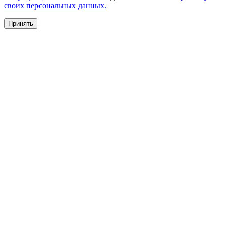
своих персональных данных.
Принять