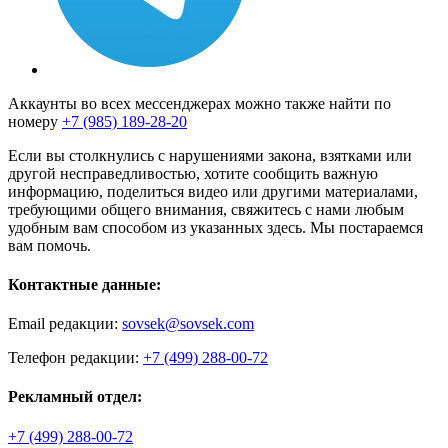
Аккаунты во всех мессенджерах можно также найти по
номеру
+7 (985) 189-28-20
Если вы столкнулись с нарушениями закона, взятками или
другой несправедливостью, хотите сообщить важную
информацию, поделиться видео или другими материалами,
требующими общего внимания, свяжитесь с нами любым
удобным вам способом из указанных здесь. Мы постараемся
вам помочь.
Контактные данные:
Email редакции:
sovsek@sovsek.com
Телефон редакции:
+7 (499) 288-00-72
Рекламный отдел:
+7 (499) 288-00-72