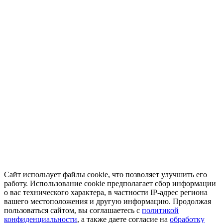
Сайт использует файлы cookie, что позволяет улучшить его
работу. Использование cookie предполагает сбор информации
о вас технического характера, в частности IP-адрес региона
вашего местоположения и другую информацию. Продолжая
пользоваться сайтом, вы соглашаетесь с
политикой
конфиденциальности
, а также даете согласие на
обработку