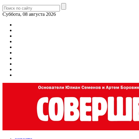
Суббота, 08 августа 2026