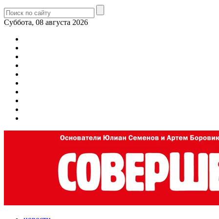
Суббота, 08 августа 2026