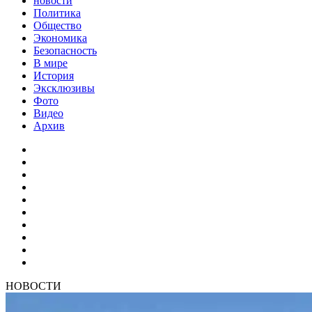
новости
Политика
Общество
Экономика
Безопасность
В мире
История
Эксклюзивы
Фото
Видео
Архив
НОВОСТИ