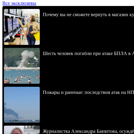
Все эксклюзивы
Почему вы не сможете вернуть в магазин к
Шесть человек погибли при атаке БПЛА в 
Пожары и раненые: последствия атак на НП
Журналистка Александра Баязитова, осуждё