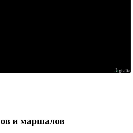
лов и маршалов