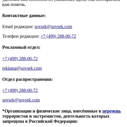
вам помочь.
Контактные данные:
Email редакции:
sovsek@sovsek.com
Телефон редакции:
+7 (499) 288-00-72
Рекламный отдел:
+7 (499) 288-00-72
reklama@sovsek.com
Отдел распространения:
+7 (499) 288-00-72
sovsek@sovsek.com
*Организации и физические лица, внесённные в
перечень
террористов и экстремистов, деятельность которых
запрещена в Российской Федерации: