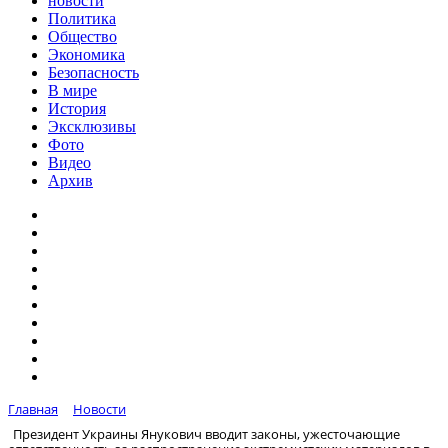
новости
Политика
Общество
Экономика
Безопасность
В мире
История
Эксклюзивы
Фото
Видео
Архив
Главная
Новости
Президент Украины Янукович вводит законы, ужесточающие