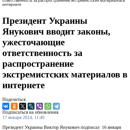
ответственность за распространение экстремистских материалов в
интернете
Президент Украины
Янукович вводит законы,
ужесточающие
ответственность за
распространение
экстремистских материалов в
интернете
Поделиться
Подписаться на обновления
17 января 2014, 11:49
Президент Украины Виктор Янукович подписал 16 января