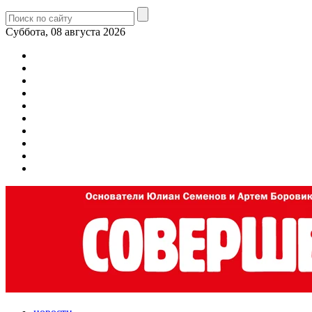
Суббота, 08 августа 2026