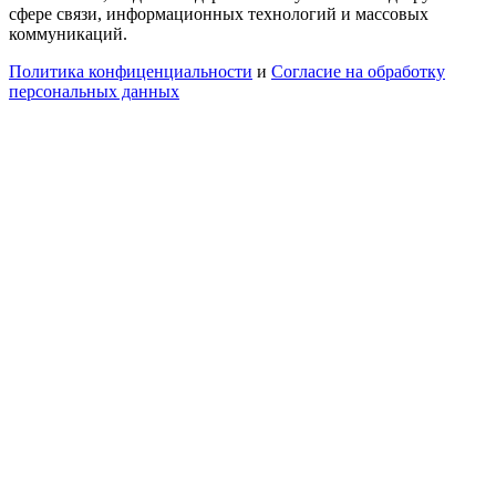
сфере связи, информационных технологий и массовых
коммуникаций.
Политика конфиценциальности
и
Согласие на обработку
персональных данных