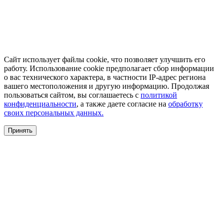
Сайт использует файлы cookie, что позволяет улучшить его
работу. Использование cookie предполагает сбор информации
о вас технического характера, в частности IP-адрес региона
вашего местоположения и другую информацию. Продолжая
пользоваться сайтом, вы соглашаетесь с
политикой
конфиденциальности
, а также даете согласие на
обработку
своих персональных данных.
Принять