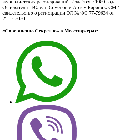
журналистских расследований. Издаётся с 1989 года.
Основатели - Юлиан Семёнов и Артём Боровик. CМИ -
свидетельство о регистрации ЭЛ № ФС 77-79634 от
25.12.2020 г.
«Совершенно Секретно» в Мессенджерах: