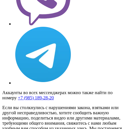
Аккаунты во всех мессенджерах можно также найти по
номеру
+7 (985) 189-28-20
Если вы столкнулись с нарушениями закона, взятками или
другой несправедливостью, хотите сообщить важную
информацию, поделиться видео или другими материалами,
требующими общего внимания, свяжитесь с нами любым
удобным вам способом из указанных здесь. Мы постараемся