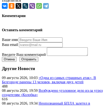
Поделиться
Комментарии
Оставить комментарий
Ваше имя
Ваш email
Введите Ваш комментарий
Отмена
Отправить
Другие Новости
09 августа 2026, 10:03
«Одна из самых страшных атак». В
Белгороде ранены 13 человек, включая двух детей
488
08 августа 2026, 19:59
Возбуждено уголовное дело из-за угроз
создателям «Колобка»
616
08 августа 2026, 19:34
Неопознанный БПЛА залетел в