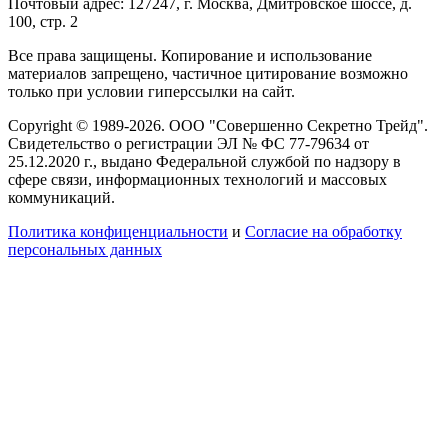
Почтовый адрес: 127247, г. Москва, Дмитровское шоссе, д.
100, стр. 2
Все права защищены. Копирование и использование
материалов запрещено, частичное цитирование возможно
только при условии гиперссылки на сайт.
Copyright © 1989-2026. ООО "Совершенно Секретно Трейд".
Свидетельство о регистрации ЭЛ № ФС 77-79634 от
25.12.2020 г., выдано Федеральной службой по надзору в
сфере связи, информационных технологий и массовых
коммуникаций.
Политика конфиценциальности
и
Согласие на обработку
персональных данных