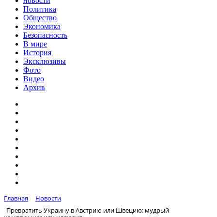
новости
Политика
Общество
Экономика
Безопасность
В мире
История
Эксклюзивы
Фото
Видео
Архив
Главная
Новости
Превратить Украину в Австрию или Швецию: мудрый