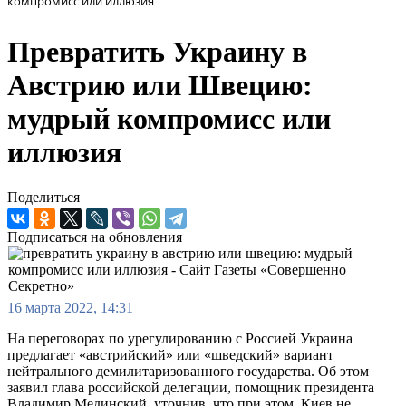
компромисс или иллюзия
Превратить Украину в
Австрию или Швецию:
мудрый компромисс или
иллюзия
Поделиться
Подписаться на обновления
16 марта 2022, 14:31
На переговорах по урегулированию с Россией Украина
предлагает «австрийский» или «шведский» вариант
нейтрального демилитаризованного государства. Об этом
заявил глава российской делегации, помощник президента
Владимир Мединский, уточнив, что при этом, Киев не