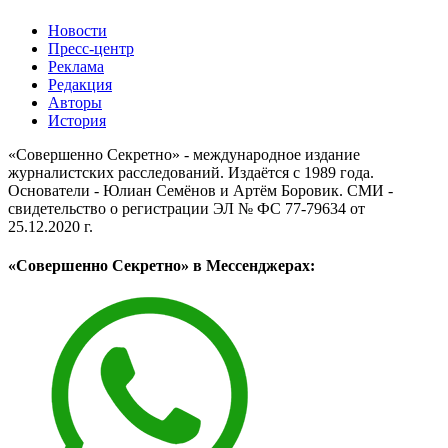
Новости
Пресс-центр
Реклама
Редакция
Авторы
История
«Совершенно Секретно» - международное издание
журналистских расследований. Издаётся с 1989 года.
Основатели - Юлиан Семёнов и Артём Боровик. CМИ -
свидетельство о регистрации ЭЛ № ФС 77-79634 от
25.12.2020 г.
«Совершенно Секретно» в Мессенджерах: