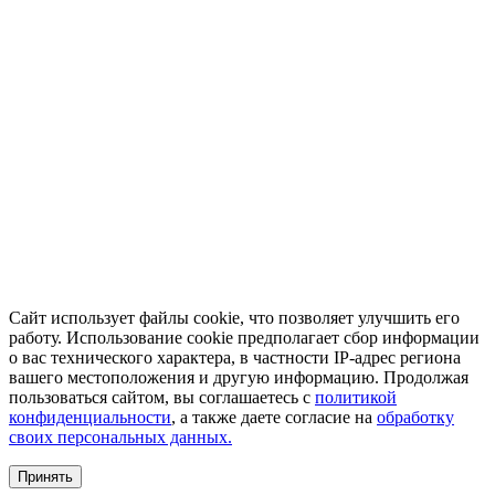
Сайт использует файлы cookie, что позволяет улучшить его
работу. Использование cookie предполагает сбор информации
о вас технического характера, в частности IP-адрес региона
вашего местоположения и другую информацию. Продолжая
пользоваться сайтом, вы соглашаетесь с
политикой
конфиденциальности
, а также даете согласие на
обработку
своих персональных данных.
Принять