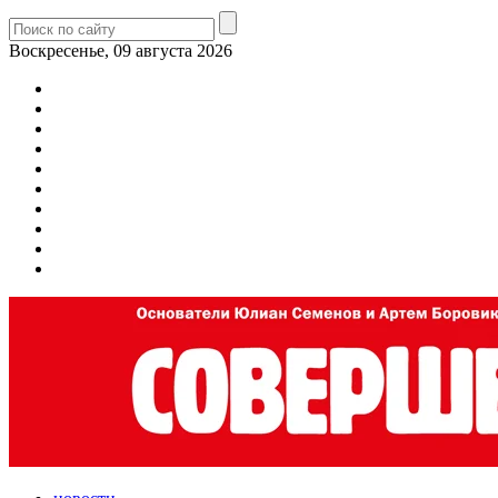
Воскресенье, 09 августа 2026