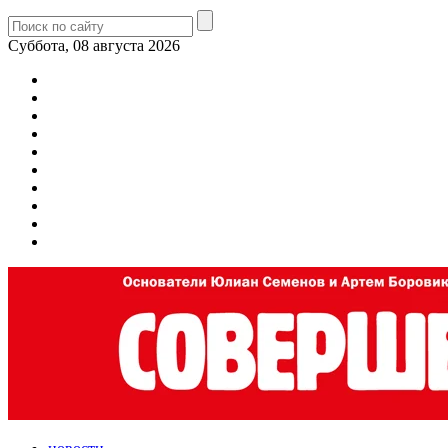
Суббота, 08 августа 2026