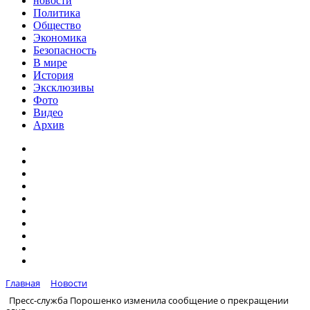
новости
Политика
Общество
Экономика
Безопасность
В мире
История
Эксклюзивы
Фото
Видео
Архив
Главная
Новости
Пресс-служба Порошенко изменила сообщение о прекращении