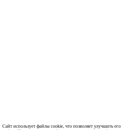
Сайт использует файлы cookie, что позволяет улучшить его