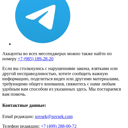
Аккаунты во всех мессенджерах можно также найти по
номеру
+7 (985) 189-28-20
Если вы столкнулись с нарушениями закона, взятками или
другой несправедливостью, хотите сообщить важную
информацию, поделиться видео или другими материалами,
требующими общего внимания, свяжитесь с нами любым
удобным вам способом из указанных здесь. Мы постараемся
вам помочь.
Контактные данные:
Email редакции:
sovsek@sovsek.com
Телефон редакции:
+7 (499) 288-00-72