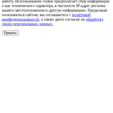
работу. Использование cookie предполагает сбор информации
о вас технического характера, в частности IP-адрес региона
вашего местоположения и другую информацию. Продолжая
пользоваться сайтом, вы соглашаетесь с
политикой
конфиденциальности
, а также даете согласие на
обработку
своих персональных данных.
Принять