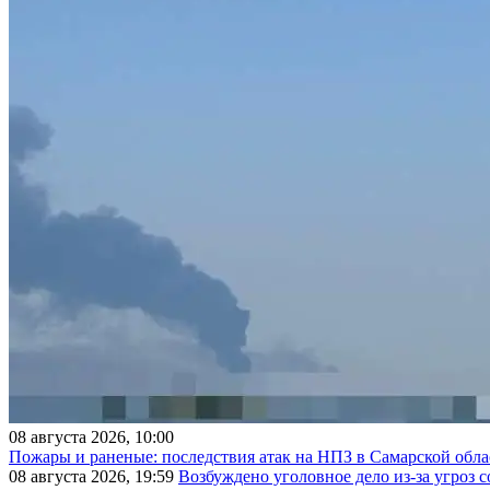
08 августа 2026, 10:00
Пожары и раненые: последствия атак на НПЗ в Самарской обла
08 августа 2026, 19:59
Возбуждено уголовное дело из-за угроз 