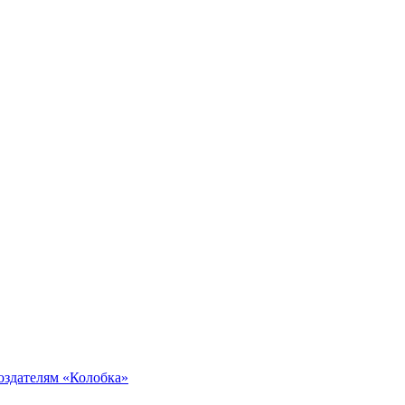
создателям «Колобка»