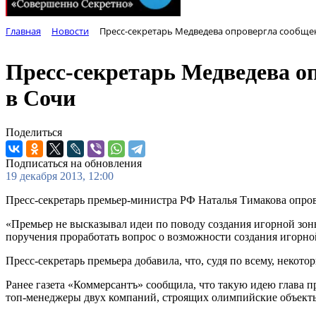
Главная
Новости
Пресс-секретарь Медведева опровергла сообщен
Пресс-секретарь Медведева оп
в Сочи
Поделиться
Подписаться на обновления
19 декабря 2013, 12:00
Пресс-секретарь премьер-министра РФ Наталья Тимакова опров
«Премьер не высказывал идеи по поводу создания игорной зон
поручения проработать вопрос о возможности создания игорн
Пресс-секретарь премьера добавила, что, судя по всему, некот
Ранее газета «Коммерсантъ» сообщила, что такую идею глава
топ-менеджеры двух компаний, строящих олимпийские объект