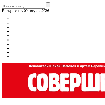
Воскресенье, 09 августа 2026