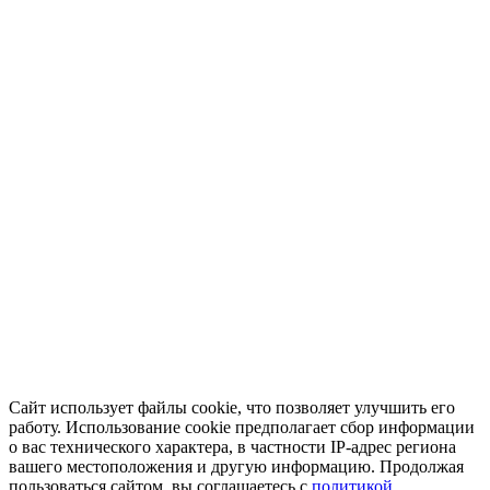
Сайт использует файлы cookie, что позволяет улучшить его
работу. Использование cookie предполагает сбор информации
о вас технического характера, в частности IP-адрес региона
вашего местоположения и другую информацию. Продолжая
пользоваться сайтом, вы соглашаетесь с
политикой