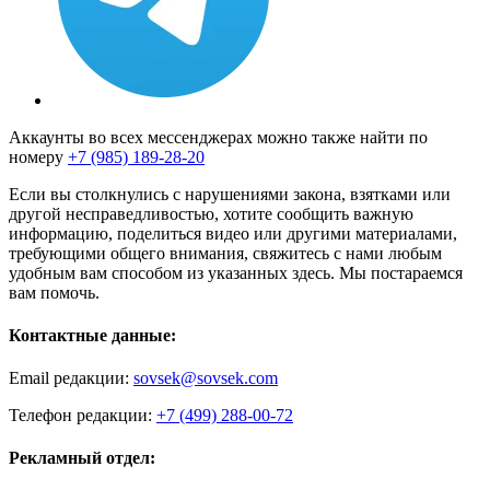
Аккаунты во всех мессенджерах можно также найти по
номеру
+7 (985) 189-28-20
Если вы столкнулись с нарушениями закона, взятками или
другой несправедливостью, хотите сообщить важную
информацию, поделиться видео или другими материалами,
требующими общего внимания, свяжитесь с нами любым
удобным вам способом из указанных здесь. Мы постараемся
вам помочь.
Контактные данные:
Email редакции:
sovsek@sovsek.com
Телефон редакции:
+7 (499) 288-00-72
Рекламный отдел: