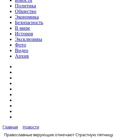
новости
Политика
Общество
Экономика
Безопасность
В мире
История
Эксклюзивы
Фото
Видео
Архив
Главная
Новости
Православные верующие отмечают Страстную пятницу