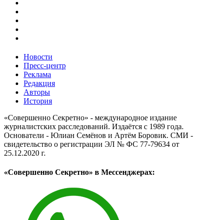
Новости
Пресс-центр
Реклама
Редакция
Авторы
История
«Совершенно Секретно» - международное издание
журналистских расследований. Издаётся с 1989 года.
Основатели - Юлиан Семёнов и Артём Боровик. CМИ -
свидетельство о регистрации ЭЛ № ФС 77-79634 от
25.12.2020 г.
«Совершенно Секретно» в Мессенджерах: