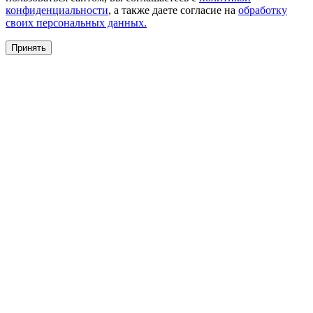
конфиденциальности
, а также даете согласие на
обработку
своих персональных данных.
Принять