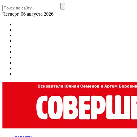
Четверг, 06 августа 2026