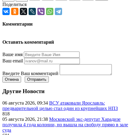
Поделиться
Комментарии
Оставить комментарий
Ваше имя
Ваш email
Введите Ваш комментарий
Отмена
Отправить
Другие Новости
06 августа 2026, 09:34
ВСУ атаковали Ярославль:
предварительной целью стал один из крупнейших НПЗ
818
05 августа 2026, 21:38
Московский экс-депутат Харадизе
получила 4 года колонии, но вышла на свободу прямо в зале
суда